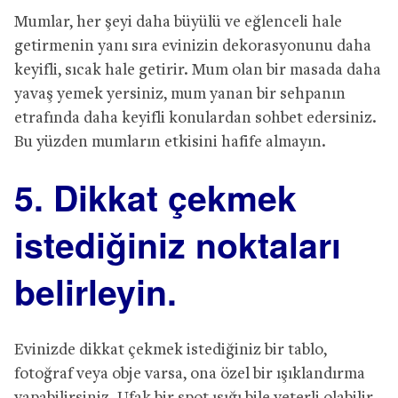
Mumlar, her şeyi daha büyülü ve eğlenceli hale
getirmenin yanı sıra evinizin dekorasyonunu daha
keyifli, sıcak hale getirir. Mum olan bir masada daha
yavaş yemek yersiniz, mum yanan bir sehpanın
etrafında daha keyifli konulardan sohbet edersiniz.
Bu yüzden mumların etkisini hafife almayın.
5. Dikkat çekmek
istediğiniz noktaları
belirleyin.
Evinizde dikkat çekmek istediğiniz bir tablo,
fotoğraf veya obje varsa, ona özel bir ışıklandırma