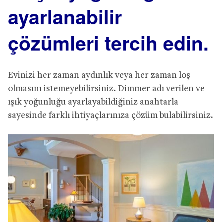
ayarlanabilir
çözümleri tercih edin.
Evinizi her zaman aydınlık veya her zaman loş
olmasını istemeyebilirsiniz. Dimmer adı verilen ve
ışık yoğunluğu ayarlayabildiğiniz anahtarla
sayesinde farklı ihtiyaçlarınıza çözüm bulabilirsiniz.