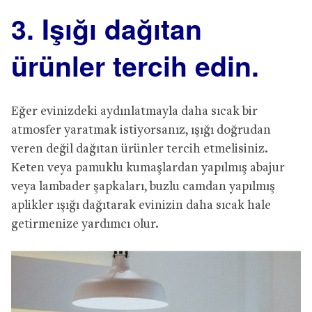
3. Işığı dağıtan
ürünler tercih edin.
Eğer evinizdeki aydınlatmayla daha sıcak bir
atmosfer yaratmak istiyorsanız, ışığı doğrudan
veren değil dağıtan ürünler tercih etmelisiniz.
Keten veya pamuklu kumaşlardan yapılmış abajur
veya lambader şapkaları, buzlu camdan yapılmış
aplikler ışığı dağıtarak evinizin daha sıcak hale
getirmenize yardımcı olur.