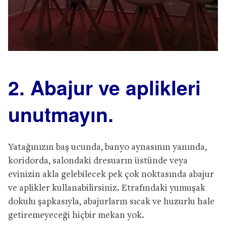
2. Abajur ve aplikleri
unutmayın.
Yatağınızın baş ucunda, banyo aynasının yanında,
koridorda, salondaki dresuarın üstünde veya
evinizin akla gelebilecek pek çok noktasında abajur
ve aplikler kullanabilirsiniz. Etrafındaki yumuşak
dokulu şapkasıyla, abajurların sıcak ve huzurlu hale
getiremeyeceği hiçbir mekan yok.