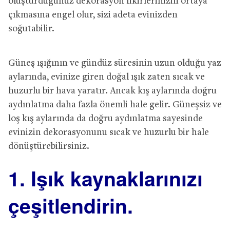
oluşturduğunuz dekorasyon fikirlerinizin ortaya
çıkmasına engel olur, sizi adeta evinizden
soğutabilir.
Güneş ışığının ve gündüz süresinin uzun olduğu yaz
aylarında, evinize giren doğal ışık zaten sıcak ve
huzurlu bir hava yaratır. Ancak kış aylarında doğru
aydınlatma daha fazla önemli hale gelir. Güneşsiz ve
loş kış aylarında da doğru aydınlatma sayesinde
evinizin dekorasyonunu sıcak ve huzurlu bir hale
dönüştürebilirsiniz.
1. Işık kaynaklarınızı
çeşitlendirin.