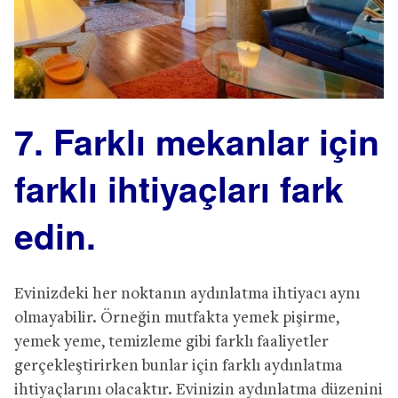
7. Farklı mekanlar için
farklı ihtiyaçları fark
edin.
Evinizdeki her noktanın aydınlatma ihtiyacı aynı
olmayabilir. Örneğin mutfakta yemek pişirme,
yemek yeme, temizleme gibi farklı faaliyetler
gerçekleştirirken bunlar için farklı aydınlatma
ihtiyaçlarını olacaktır. Evinizin aydınlatma düzenini