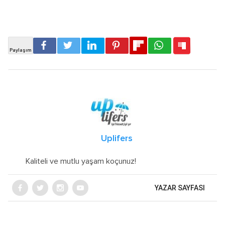
Uplifers
Kaliteli ve mutlu yaşam koçunuz!
YAZAR SAYFASI