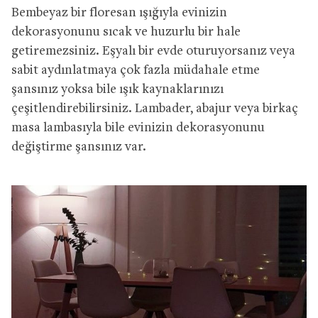
Bembeyaz bir floresan ışığıyla evinizin
dekorasyonunu sıcak ve huzurlu bir hale
getiremezsiniz. Eşyalı bir evde oturuyorsanız veya
sabit aydınlatmaya çok fazla müdahale etme
şansınız yoksa bile ışık kaynaklarınızı
çeşitlendirebilirsiniz. Lambader, abajur veya birkaç
masa lambasıyla bile evinizin dekorasyonunu
değiştirme şansınız var.