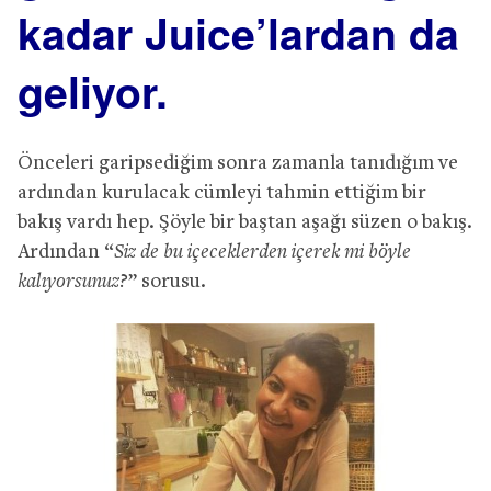
kadar Juice’lardan da
geliyor.
Önceleri garipsediğim sonra zamanla tanıdığım ve
ardından kurulacak cümleyi tahmin ettiğim bir
bakış vardı hep. Şöyle bir baştan aşağı süzen o bakış.
Ardından “
Siz de bu içeceklerden içerek mi böyle
kalıyorsunuz?
” sorusu.