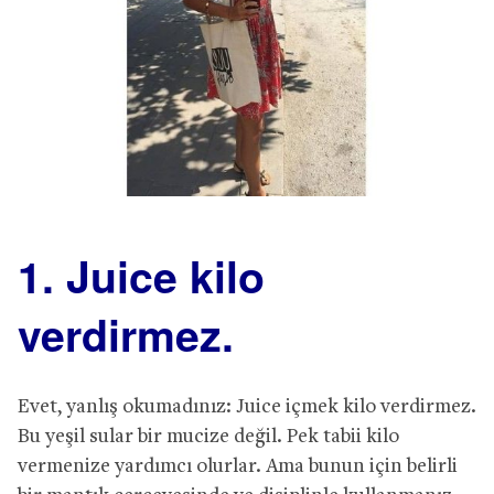
1. Juice kilo
verdirmez.
Evet, yanlış okumadınız: Juice içmek kilo verdirmez.
Bu yeşil sular bir mucize değil. Pek tabii kilo
vermenize yardımcı olurlar. Ama bunun için belirli