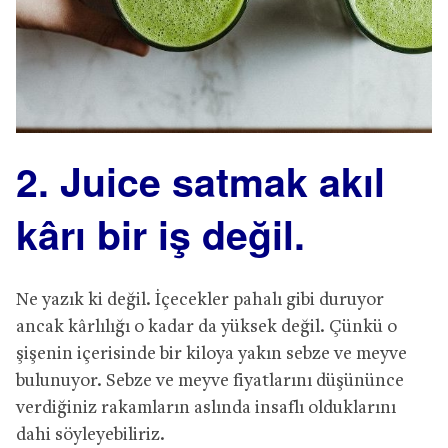
2. Juice satmak akıl
kârı bir iş değil.
Ne yazık ki değil. İçecekler pahalı gibi duruyor
ancak kârlılığı o kadar da yüksek değil. Çünkü o
şişenin içerisinde bir kiloya yakın sebze ve meyve
bulunuyor. Sebze ve meyve fiyatlarını düşününce
verdiğiniz rakamların aslında insaflı olduklarını
dahi söyleyebiliriz.