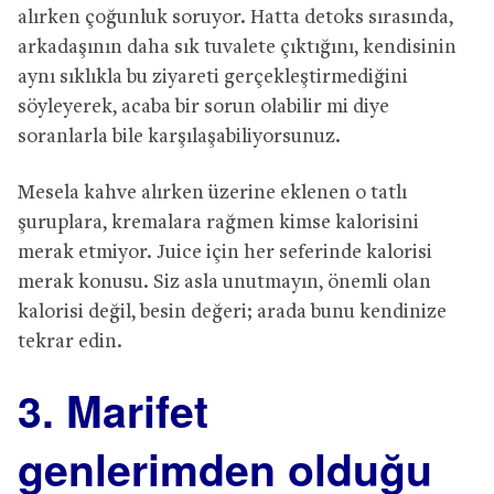
alırken çoğunluk soruyor. Hatta detoks sırasında,
arkadaşının daha sık tuvalete çıktığını, kendisinin
aynı sıklıkla bu ziyareti gerçekleştirmediğini
söyleyerek, acaba bir sorun olabilir mi diye
soranlarla bile karşılaşabiliyorsunuz.
Mesela kahve alırken üzerine eklenen o tatlı
şuruplara, kremalara rağmen kimse kalorisini
merak etmiyor. Juice için her seferinde kalorisi
merak konusu. Siz asla unutmayın, önemli olan
kalorisi değil, besin değeri; arada bunu kendinize
tekrar edin.
3. Marifet
genlerimden olduğu