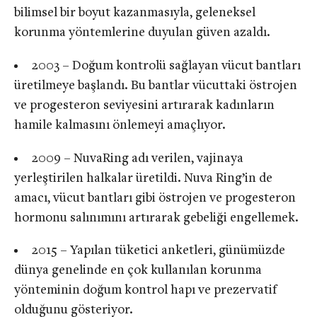
bilimsel bir boyut kazanmasıyla, geleneksel
korunma yöntemlerine duyulan güven azaldı.
2003 – Doğum kontrolü sağlayan vücut bantları
üretilmeye başlandı. Bu bantlar vücuttaki östrojen
ve progesteron seviyesini artırarak kadınların
hamile kalmasını önlemeyi amaçlıyor.
2009 – NuvaRing adı verilen, vajinaya
yerleştirilen halkalar üretildi. Nuva Ring’in de
amacı, vücut bantları gibi östrojen ve progesteron
hormonu salınımını artırarak gebeliği engellemek.
2015 – Yapılan tüketici anketleri, günümüzde
dünya genelinde en çok kullanılan korunma
yönteminin doğum kontrol hapı ve prezervatif
olduğunu gösteriyor.