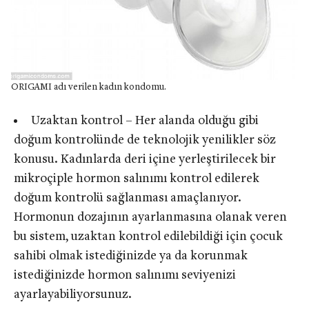
ORIGAMI adı verilen kadın kondomu.
Uzaktan kontrol – Her alanda olduğu gibi
doğum kontrolünde de teknolojik yenilikler söz
konusu. Kadınlarda deri içine yerleştirilecek bir
mikroçiple hormon salınımı kontrol edilerek
doğum kontrolü sağlanması amaçlanıyor.
Hormonun dozajının ayarlanmasına olanak veren
bu sistem, uzaktan kontrol edilebildiği için çocuk
sahibi olmak istediğinizde ya da korunmak
istediğinizde hormon salınımı seviyenizi
ayarlayabiliyorsunuz.