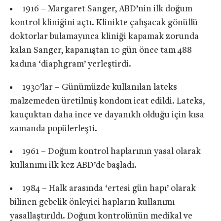
1916 – Margaret Sanger, ABD’nin ilk doğum
kontrol kliniğini açtı. Klinikte çalışacak gönüllü
doktorlar bulamayınca kliniği kapamak zorunda
kalan Sanger, kapanıştan 10 gün önce tam 488
kadına ‘diaphgram’ yerleştirdi.
1930’lar – Günümüzde kullanılan lateks
malzemeden üretilmiş kondom icat edildi. Lateks,
kauçuktan daha ince ve dayanıklı olduğu için kısa
zamanda popülerleşti.
1961 – Doğum kontrol haplarının yasal olarak
kullanımı ilk kez ABD’de başladı.
1984 – Halk arasında ‘ertesi gün hapı’ olarak
bilinen gebelik önleyici hapların kullanımı
yasallaştırıldı. Doğum kontrolünün medikal ve