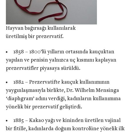
Hayvan bağırsağı kullanılarak
üretilmiş bir prezervatif.
1858 – 1800’lü yılların ortasında kauçuktan
yapılan ve penisin yalnızca uç kısmını kaplayan
prezervatifler piyasaya sürüldü.
1882 – Prezervatifte kauçuk kullanımının
yaygınlaşmasıyla birlikte, Dr. Wilhelm Mensinga
‘diaphgram’ adını verdiği, kadınların kullanımına
yönelik bir prezervatif geliştirdi.
1885 – Kakao yağı ve kininden üretilen vajinal
bir fitille, kadınlarda doğum kontrolüne yönelik ilk