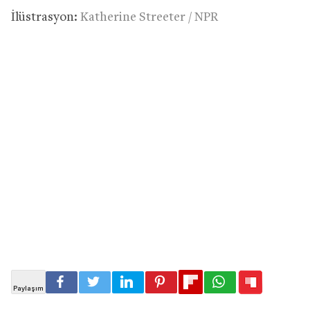
İlüstrasyon:
Katherine Streeter / NPR