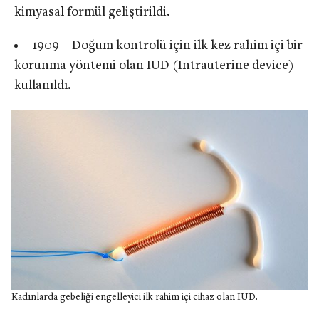
kimyasal formül geliştirildi.
1909 – Doğum kontrolü için ilk kez rahim içi bir
korunma yöntemi olan IUD (Intrauterine device)
kullanıldı.
Kadınlarda gebeliği engelleyici ilk rahim içi cihaz olan IUD.