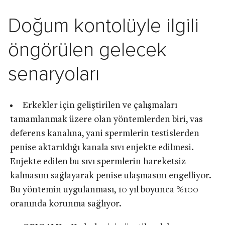
Doğum kontolüyle ilgili
öngörülen gelecek
senaryoları
Erkekler için geliştirilen ve çalışmaları
tamamlanmak üzere olan yöntemlerden biri, vas
deferens kanalına, yani spermlerin testislerden
penise aktarıldığı kanala sıvı enjekte edilmesi.
Enjekte edilen bu sıvı spermlerin hareketsiz
kalmasını sağlayarak penise ulaşmasını engelliyor.
Bu yöntemin uygulanması, 10 yıl boyunca %100
oranında korunma sağlıyor.