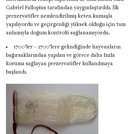
Gabriel Fallopius tarafından yaygınlaştırıldı. İlk
prezervatifler nemlendirilmiş keten kumaşla
yapılıyordu ve geçirgenliği yüksek olduğu için tam
anlamıyla doğum kontrolü sağlanamıyordu.
1700’ler – 1700’lere gelindiğinde hayvanların
bağırsaklarından yapılan ve görece daha fazla
koruma sağlayan prezervatifler kullanılmaya
başlandı.