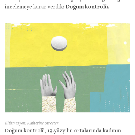
incelemeye karar verdik:
Doğum kontrolü.
İllüstrasyon: Katherine Streeter
Doğum kontrolü, 19.yüzyılın ortalarında kadının