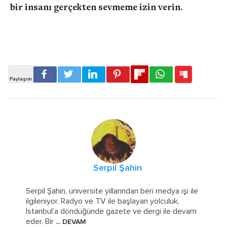
bir insanı gerçekten sevmeme izin verin.
Serpil Şahin
Serpil Şahin, üniversite yıllarından beri medya işi ile
ilgileniyor. Radyo ve TV ile başlayan yolculuk,
İstanbul’a döndüğünde gazete ve dergi ile devam
eder. Bir
... DEVAM