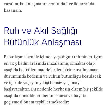
varalım, bu anlaşmanın sonunda her iki taraf da
kazansın.
Ruh ve Akıl Sağlığı
Bütünlük Anlaşması
Bu anlaşma ben ile içimde yaşadığını tahmin ettiğim
en az 5 kadın arasında imzalanmış olmakta olup
aşağıda belirtilen maddelerden birine uyulmaması
durumunda bedenin ve ruhun bütünlüğü bozulacak
ve içeride yaşayan 5 kişi bensiz yaşamaya
başlayacaktır. Bu nedenle herkesin elzem bir şekilde
aşağıdaki maddeleri benimsemesi ve hayata
geçirmesi önem teşkil etmektedir: