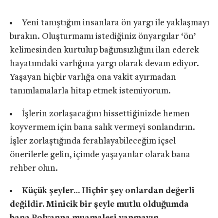
Yeni tanıştığım insanlara ön yargı ile yaklaşmayı
bırakın. Oluşturmamı istediğiniz önyargılar ‘ön’
kelimesinden kurtulup bağımsızlığını ilan ederek
hayatımdaki varlığına yargı olarak devam ediyor.
Yaşayan hiçbir varlığa ona vakit ayırmadan
tanımlamalarla hitap etmek istemiyorum.
İşlerin zorlaşacağını hissettiğinizde hemen
koyvermem için bana salık vermeyi sonlandırın.
İşler zorlaştığında ferahlayabileceğim içsel
önerilerle gelin, içimde yaşayanlar olarak bana
rehber olun.
Küçük şeyler… Hiçbir şey onlardan değerli
değildir. Minicik bir şeyle mutlu olduğumda