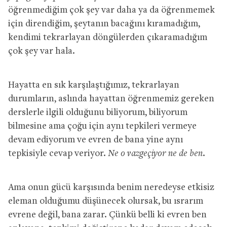
öğrenmediğim çok şey var daha ya da öğrenmemek
için direndiğim, şeytanın bacağını kıramadığım,
kendimi tekrarlayan döngülerden çıkaramadığım
çok şey var hala.
Hayatta en sık karşılaştığımız, tekrarlayan
durumların, aslında hayattan öğrenmemiz gereken
derslerle ilgili olduğunu biliyorum, biliyorum
bilmesine ama çoğu için aynı tepkileri vermeye
devam ediyorum ve evren de bana yine aynı
tepkisiyle cevap veriyor.
Ne o vazgeçiyor ne de ben.
Ama onun gücü karşısında benim neredeyse etkisiz
eleman olduğumu düşünecek olursak, bu ısrarım
evrene değil, bana zarar. Çünkü belli ki evren ben