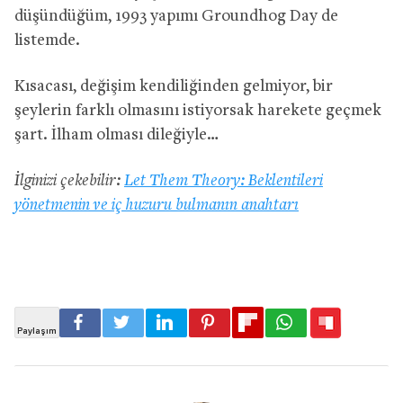
düşündüğüm, 1993 yapımı Groundhog Day de
listemde.
Kısacası, değişim kendiliğinden gelmiyor, bir
şeylerin farklı olmasını istiyorsak harekete geçmek
şart. İlham olması dileğiyle…
İlginizi çekebilir:
Let Them Theory: Beklentileri
yönetmenin ve iç huzuru bulmanın anahtarı