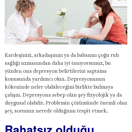
Kardeşinizi, arkadaşınızı ya da babanızı çoğu ruh
sağlığı uzmanından daha iyi tanıyorsunuz, bu
yüzden ona depresyon belirtilerini saptama
konusunda yardımcı olun. Depresyonunun
kökeninde neler olabileceğini birlikte bulmaya
çalışın. Depresyona sebep olan şey fizyolojik ya da
duygusal olabilir. Problemin çözümünde önemli olan
şey, sorunun nerede olduğunu tespit etmek.
Rahatsız olduğu