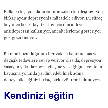
Belki bu kişi çok daha yakınınızdaki kardeşiniz. Son
birkaç aydır depresyonla mücadele ediyor. Bu süreç
boyunca bir psikiyatristten yardım aldı ve
antidepresan kullanıyor, ancak ilerleme gösteriyor
gibi gözükmüyor.
Bu mod bozukluğunun her vakası kendine has ve
değişik tedavilere cevap veriyor olsa da, depresyon
yaşayan yakınlarınıza iyileşme ve sağlığına yeniden
kavuşma yolunda yardım edebilmek adına
deneyebileceğiniz birkaç farklı yöntem bulunuyor.
Kendinizi e
ğ
itin