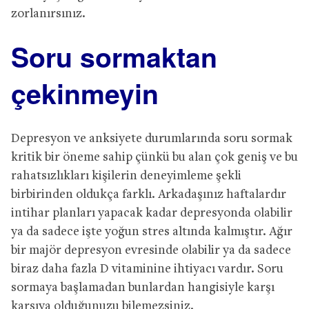
zorlanırsınız.
Soru sormaktan
ç
ekinmeyin
Depresyon ve anksiyete durumlarında soru sormak
kritik bir öneme sahip çünkü bu alan çok geniş ve bu
rahatsızlıkları kişilerin deneyimleme şekli
birbirinden oldukça farklı. Arkadaşınız haftalardır
intihar planları yapacak kadar depresyonda olabilir
ya da sadece işte yoğun stres altında kalmıştır. Ağır
bir majör depresyon evresinde olabilir ya da sadece
biraz daha fazla D vitaminine ihtiyacı vardır. Soru
sormaya başlamadan bunlardan hangisiyle karşı
karşıya olduğunuzu bilemezsiniz.