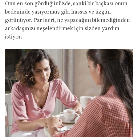
Onu en son gördüğünüzde, sanki bir başkası onun
bedeninde yaşıyormuş gibi hassas ve üzgün
görünüyor. Partneri, ne yapacağını bilemediğinden
arkadaşınızı neşelendirmek için sizden yardım
istiyor.