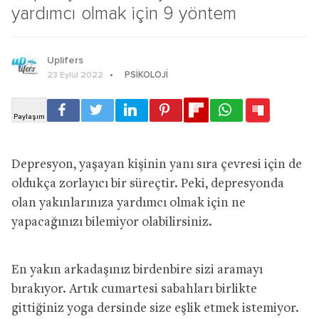
yardımcı olmak için 9 yöntem
Uplifers
PSIKOLOJI
23 Eylül 2022
Depresyon, yaşayan kişinin yanı sıra çevresi için de
oldukça zorlayıcı bir süreçtir. Peki, depresyonda
olan yakınlarınıza yardımcı olmak için ne
yapacağınızı bilemiyor olabilirsiniz.
En yakın arkadaşınız birdenbire sizi aramayı
bırakıyor. Artık cumartesi sabahları birlikte
gittiğiniz yoga dersinde size eşlik etmek istemiyor.