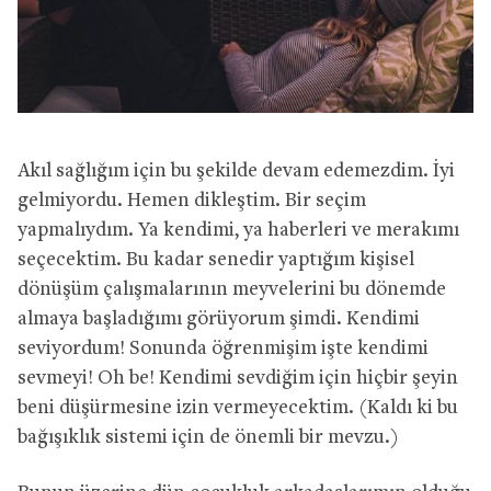
Akıl sağlığım için bu şekilde devam edemezdim. İyi
gelmiyordu. Hemen dikleştim. Bir seçim
yapmalıydım. Ya kendimi, ya haberleri ve merakımı
seçecektim. Bu kadar senedir yaptığım kişisel
dönüşüm çalışmalarının meyvelerini bu dönemde
almaya başladığımı görüyorum şimdi. Kendimi
seviyordum! Sonunda öğrenmişim işte kendimi
sevmeyi! Oh be! Kendimi sevdiğim için hiçbir şeyin
beni düşürmesine izin vermeyecektim. (Kaldı ki bu
bağışıklık sistemi için de önemli bir mevzu.)