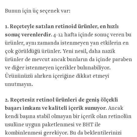
Bunun için üç seçenek var:
1. Reçeteyle satılan retinoid ürünler, en hızlı
sonuç verenlerdir.
4-12 hafta içinde sonuç veren bu
ürünler, aynı zamanda istenmeyen yan etkilerin en
çok görüldüğü ürünler. Yeni nesil, daha nazik
ürünler de mevcut ancak bunların da içinde paraben
ve diğer istenmeyen içerikler bulunabiliyor.
Ürününüzü alırken içeriğine dikkat etmeyi
unutmayın.
2. Reçetesiz retinol ürünleri de geniş ölçekli
başarı imkanı ve kaliteli içerik sunuyor.
Ancak
kendi başına stabil olmayan bir içerik olan retinolün
usulüne uygun paketlenmesi ve BHT ile
kombinlenmesi gerekiyor. Bu da beklentilerinizi