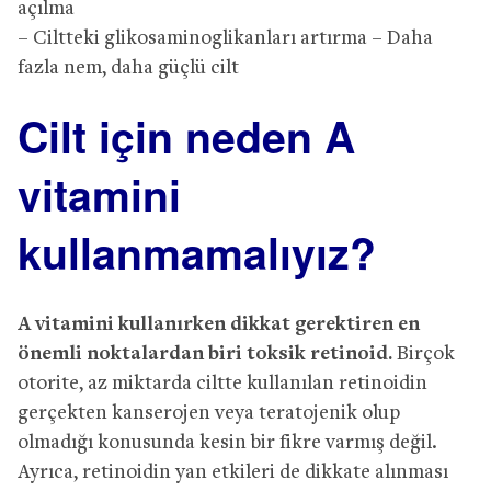
açılma
– Ciltteki glikosaminoglikanları artırma – Daha
fazla nem, daha güçlü cilt
Cilt için neden A
vitamini
kullanmamalıyız?
A vitamini kullanırken dikkat gerektiren en
önemli noktalardan biri toksik retinoid.
Birçok
otorite, az miktarda ciltte kullanılan retinoidin
gerçekten kanserojen veya teratojenik olup
olmadığı konusunda kesin bir fikre varmış değil.
Ayrıca, retinoidin yan etkileri de dikkate alınması