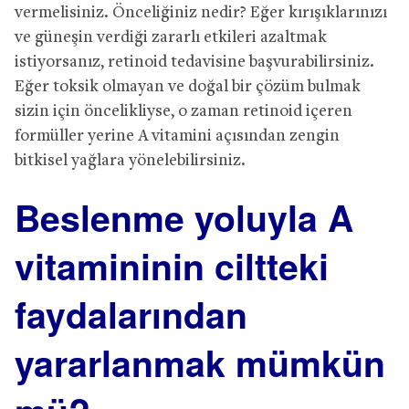
vermelisiniz. Önceliğiniz nedir? Eğer kırışıklarınızı
ve güneşin verdiği zararlı etkileri azaltmak
istiyorsanız, retinoid tedavisine başvurabilirsiniz.
Eğer toksik olmayan ve doğal bir çözüm bulmak
sizin için öncelikliyse, o zaman retinoid içeren
formüller yerine A vitamini açısından zengin
bitkisel yağlara yönelebilirsiniz.
Beslenme yoluyla A
vitamininin ciltteki
faydalarından
yararlanmak mümkün