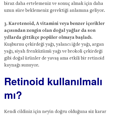
biraz daha ertelemeniz ve sonuç almak için daha
uzun süre beklemeniz gerektiği anlamına geliyor.
3. Karotenoid, A vitamini veya benzer içerikler
açısından zengin olan doğal yağlar da son
yıllarda gittikçe popüler olmaya başladı.
Kuşburnu çekirdeği yağı, yalancı iğde yağı, argan
yağı, siyah frenküzümü yağı ve brokoli çekirdeği
gibi doğal ürünler de yavaş ama etkili bir retinoid
kaynağı sunuyor.
Retinoid kullanılmalı
mı?
Kendi cildiniz için neyin doğru olduğuna siz karar