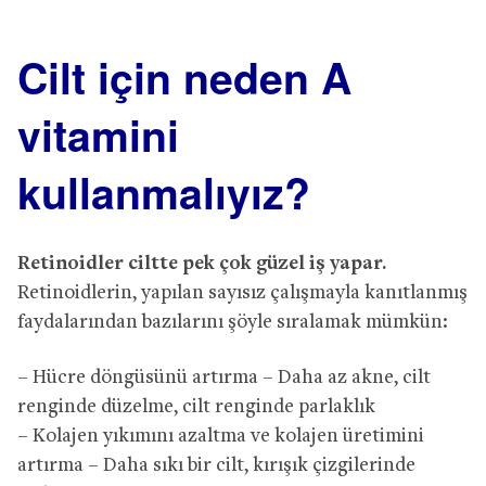
Cilt için neden A
vitamini
kullanmalıyız?
Retinoidler ciltte pek çok güzel iş yapar.
Retinoidlerin, yapılan sayısız çalışmayla kanıtlanmış
faydalarından bazılarını şöyle sıralamak mümkün:
– Hücre döngüsünü artırma – Daha az akne, cilt
renginde düzelme, cilt renginde parlaklık
– Kolajen yıkımını azaltma ve kolajen üretimini
artırma – Daha sıkı bir cilt, kırışık çizgilerinde