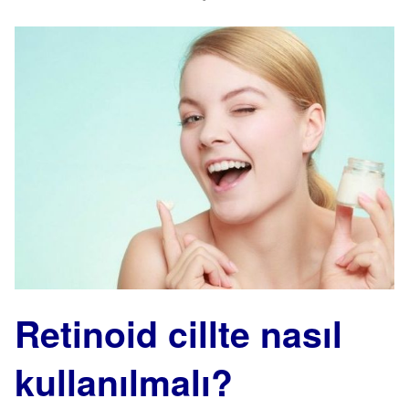
Retinoid cillte nasıl
kullanılmalı?