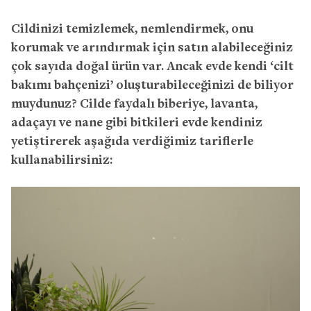
Cildinizi temizlemek, nemlendirmek, onu
korumak ve arındırmak için satın alabileceğiniz
çok sayıda doğal ürün var. Ancak evde kendi ‘cilt
bakımı bahçenizi’ oluşturabileceğinizi de biliyor
muydunuz? Cilde faydalı biberiye, lavanta,
adaçayı ve nane gibi bitkileri evde kendiniz
yetiştirerek aşağıda verdiğimiz tariflerle
kullanabilirsiniz: