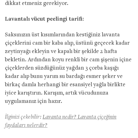
dikkat etmeniz gerekiyor.
Lavantalı vücut peelingi tarifi:
Saksınızın üst kısımlarından kestiğiniz lavanta
çiçeklerini cam bir kaba alıp, üstünü geçecek kadar
zeytinyağı ekleyin ve kapalı bir şekilde 2 hafta
bekletin. Ardından koyu renkli bir cam şişenin içine
çiçeklerden süzdüğünüz yağdan 3 çorba kaşığı
kadar alıp bunu yarım su bardağı esmer şeker ve
birkaç damla herhangi bir esansiyel yağla birlikte
iyice karıştırın. Karışım, artık vücudunuza
uygulamanız için hazır.
İlginizi çekebilir:
Lavanta nedir? Lavanta çiçeğinin
faydaları nelerdir?