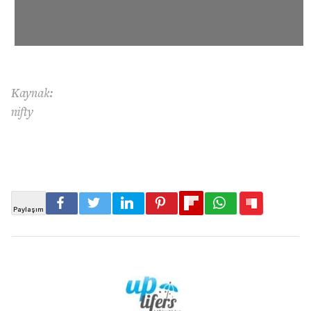
Kaynak:
nifty