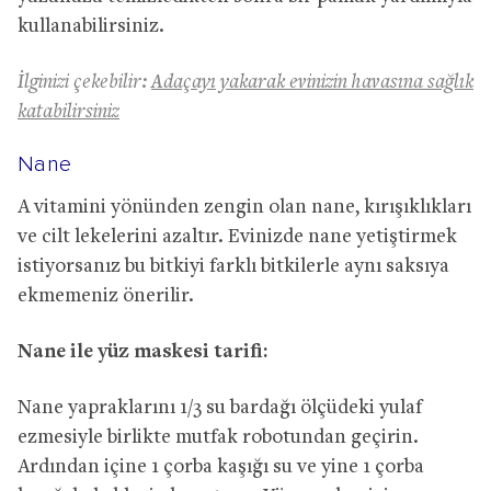
kullanabilirsiniz.
İlginizi çekebilir:
Adaçayı yakarak evinizin havasına sağlık
katabilirsiniz
Nane
A vitamini yönünden zengin olan nane, kırışıklıkları
ve cilt lekelerini azaltır. Evinizde nane yetiştirmek
istiyorsanız bu bitkiyi farklı bitkilerle aynı saksıya
ekmemeniz önerilir.
Nane ile yüz maskesi tarifi:
Nane yapraklarını 1/3 su bardağı ölçüdeki yulaf
ezmesiyle birlikte mutfak robotundan geçirin.
Ardından içine 1 çorba kaşığı su ve yine 1 çorba