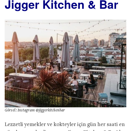
Jigger Kitchen & Bar
Görsel: Instagram @jiggerkitchenbar
Lezzetli yemekler ve kokteyler için gün her saati en