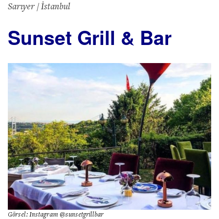
Sarıyer / İstanbul
Sunset Grill & Bar
Görsel: Instagram @sunsetgrillbar