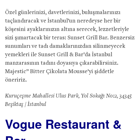
Özel günlerinizi, davetlerinizi, buluşmalarınızı
taçlandıracak ve İstanbul’un neredeyse her bir
köşesini ayaklarınızın altına serecek, lezzetleriyle
sizi şımartacak bir teras: Sunset Grill Bar. Benzersiz
sunumları ve tadı damaklarınızdan silinmeyecek
yemekleri ile Sunset Grill & Bar’da İstanbul
manzarasının tadını doyasıya çıkarabilirsiniz.
Majestic” Bitter Çikolata Mousse’yi şiddetle
öneririz.
Kuruçeşme Mahallesi Ulus Park, Yol Sokağı No:2, 34345
Beşiktaş / İstanbul
Vogue Restaurant &