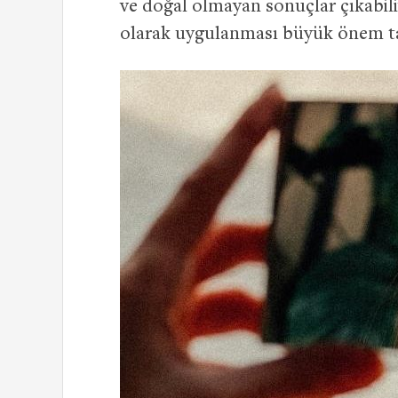
ve doğal olmayan sonuçlar çıkabili
olarak uygulanması büyük önem ta