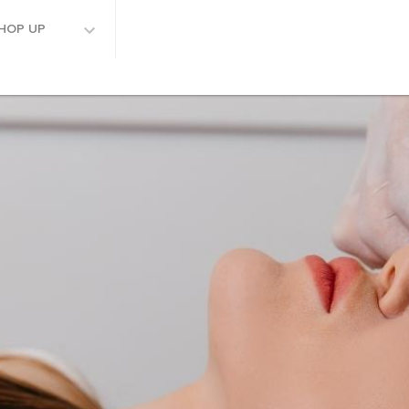
HOP UP