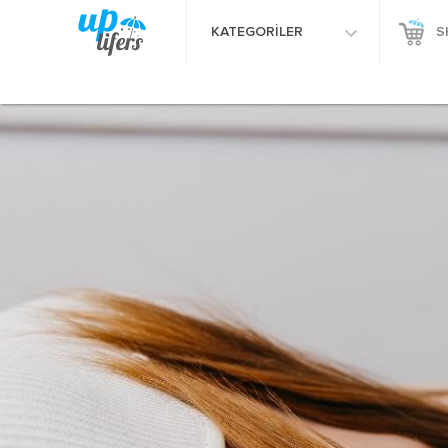
KATEGORİLER
S