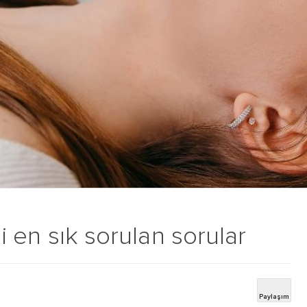
ili en sık sorulan sorular