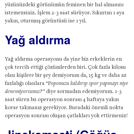
yüzünüzdeki görünümün feminen bir hal almasını
istemezsiniz. İşlem 2-3 saat sürüyor. Sıkıntısı 1 aya
yakın, oturmuş görüntüsü ise 1 yıl.
Yağ aldırma
Yağ aldırma operasyonu da yine biz erkeklerin en
çok tercih ettiği çözümlerden biri. Çok fazla kilosu
olan kişilere bir şey demiyorum da, 15 kg ve daha az
fazlalığı olanlara
“Poponuzu kaldırıp spor yapmayı niye
denemiyorsunuz?”
diye sormadan edemiyorum. 1-3
saat süren bu operasyon sonrası 4 haftaya yakın
korse takmanız gerekiyor. Buradaki önemli nokta
operasyon sonrası oluşan çatlakları yok ettirmeniz!