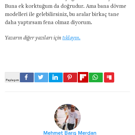
Buna ek korktuğum da doğrudur. Ama bana dövme
modelleri ile gelebilirsiniz, bu aralar birkaç tane
daha yaptırsam fena olmaz diyorum.
Yazarın diğer yazıları için
tıklayın.
Mehmet Barış Merdan