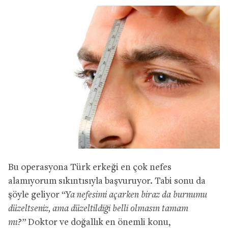
Bu operasyona Türk erkeği en çok nefes
alamıyorum sıkıntısıyla başvuruyor. Tabi sonu da
şöyle geliyor
“Ya nefesimi açarken biraz da burnumu
düzeltseniz, ama düzeltildiği belli olmasın tamam
mı?”
Doktor ve doğallık en önemli konu,