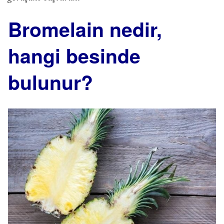
Bromelain nedir,
hangi besinde
bulunur?