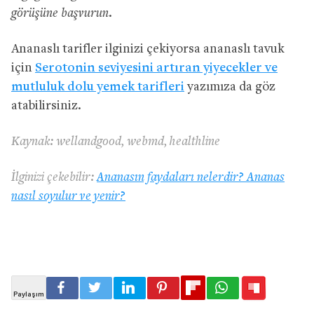
görüşüne başvurun.
Ananaslı tarifler ilginizi çekiyorsa ananaslı tavuk
için
Serotonin seviyesini artıran yiyecekler ve
mutluluk dolu yemek tarifleri
yazımıza da göz
atabilirsiniz.
Kaynak: wellandgood, webmd, healthline
İlginizi çekebilir:
Ananasın faydaları nelerdir? Ananas
nasıl soyulur ve yenir?