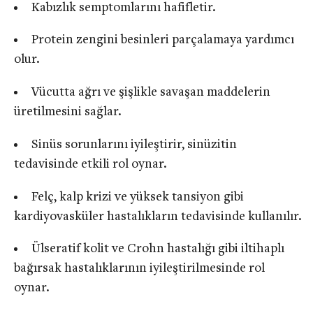
Kabızlık semptomlarını hafifletir.
Protein zengini besinleri parçalamaya yardımcı
olur.
Vücutta ağrı ve şişlikle savaşan maddelerin
üretilmesini sağlar.
Sinüs sorunlarını iyileştirir, sinüzitin
tedavisinde etkili rol oynar.
Felç, kalp krizi ve yüksek tansiyon gibi
kardiyovasküler hastalıkların tedavisinde kullanılır.
Ülseratif kolit ve Crohn hastalığı gibi iltihaplı
bağırsak hastalıklarının iyileştirilmesinde rol
oynar.