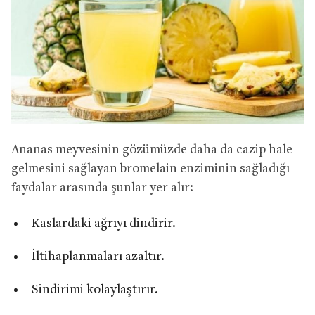
Ananas meyvesinin gözümüzde daha da cazip hale
gelmesini sağlayan bromelain enziminin sağladığı
faydalar arasında şunlar yer alır:
Kaslardaki ağrıyı dindirir.
İltihaplanmaları azaltır.
Sindirimi kolaylaştırır.