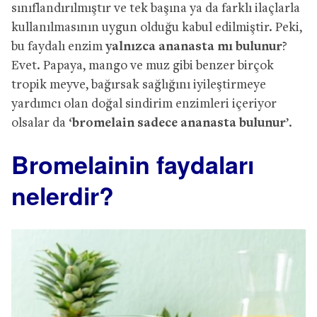
sınıflandırılmıştır ve tek başına ya da farklı ilaçlarla
kullanılmasının uygun olduğu kabul edilmiştir. Peki,
bu faydalı enzim
yalnızca ananasta mı bulunur
?
Evet. Papaya, mango ve muz gibi benzer birçok
tropik meyve, bağırsak sağlığını iyileştirmeye
yardımcı olan doğal sindirim enzimleri içeriyor
olsalar da ‘
bromelain sadece ananasta bulunur
’.
Bromelainin faydaları
nelerdir?