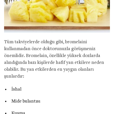
Tüm takviyelerde olduğu gibi, bromelaini
kullanmadan önce doktorunuzla görüşmeniz
önemlidir. Bromelain, özellikle yüksek dozlarda
alındığında bazı kişilerde hafif yan etkilere neden
olabilir. Bu yan etkilerden en yaygın olanları
şunlardır:
İshal
Mide bulantısı
Kusma