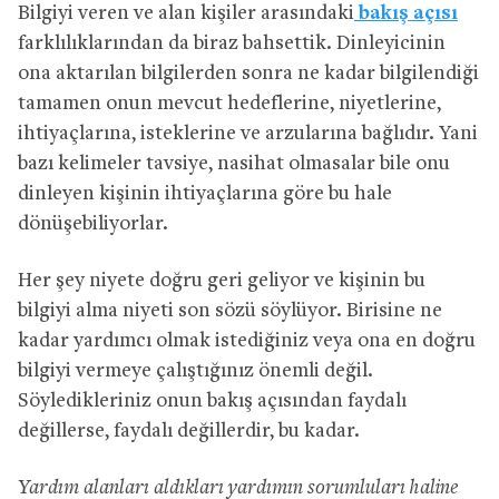
Bilgiyi veren ve alan kişiler arasındaki
bakış açısı
farklılıklarından da biraz bahsettik. Dinleyicinin
ona aktarılan bilgilerden sonra ne kadar bilgilendiği
tamamen onun mevcut hedeflerine, niyetlerine,
ihtiyaçlarına, isteklerine ve arzularına bağlıdır. Yani
bazı kelimeler tavsiye, nasihat olmasalar bile onu
dinleyen kişinin ihtiyaçlarına göre bu hale
dönüşebiliyorlar.
Her şey niyete doğru geri geliyor ve kişinin bu
bilgiyi alma niyeti son sözü söylüyor. Birisine ne
kadar yardımcı olmak istediğiniz veya ona en doğru
bilgiyi vermeye çalıştığınız önemli değil.
Söyledikleriniz onun bakış açısından faydalı
değillerse, faydalı değillerdir, bu kadar.
Yardım alanları aldıkları yardımın sorumluları haline