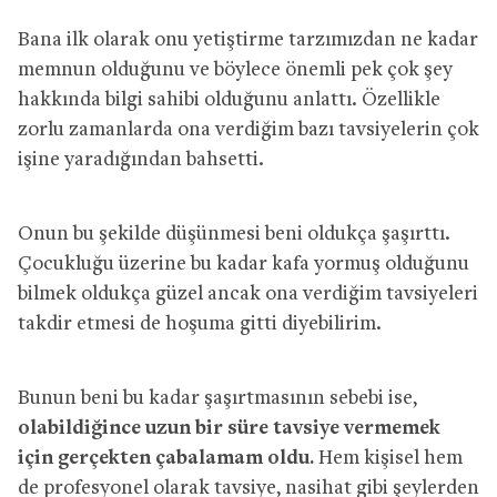
Bana ilk olarak onu yetiştirme tarzımızdan ne kadar
memnun olduğunu ve böylece önemli pek çok şey
hakkında bilgi sahibi olduğunu anlattı. Özellikle
zorlu zamanlarda ona verdiğim bazı tavsiyelerin çok
işine yaradığından bahsetti.
Onun bu şekilde düşünmesi beni oldukça şaşırttı.
Çocukluğu üzerine bu kadar kafa yormuş olduğunu
bilmek oldukça güzel ancak ona verdiğim tavsiyeleri
takdir etmesi de hoşuma gitti diyebilirim.
Bunun beni bu kadar şaşırtmasının sebebi ise,
olabildiğince uzun bir süre tavsiye vermemek
için gerçekten çabalamam oldu.
Hem kişisel hem
de profesyonel olarak tavsiye, nasihat gibi şeylerden