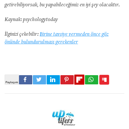
getirebiliyorsak, bu yapabileceğimiz en iyi şey olacaktır.
Kaynak: psychologytoday
İlginizi çekebilir:
Birine tavsiye vermeden önce göz
önünde bulundurulması gerekenler