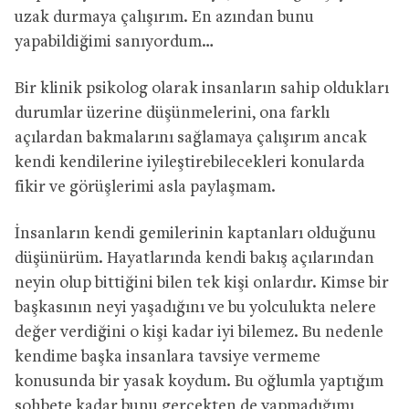
uzak durmaya çalışırım. En azından bunu
yapabildiğimi sanıyordum…
Bir klinik psikolog olarak insanların sahip oldukları
durumlar üzerine düşünmelerini, ona farklı
açılardan bakmalarını sağlamaya çalışırım ancak
kendi kendilerine iyileştirebilecekleri konularda
fikir ve görüşlerimi asla paylaşmam.
İnsanların kendi gemilerinin kaptanları olduğunu
düşünürüm. Hayatlarında kendi bakış açılarından
neyin olup bittiğini bilen tek kişi onlardır. Kimse bir
başkasının neyi yaşadığını ve bu yolculukta nelere
değer verdiğini o kişi kadar iyi bilemez. Bu nedenle
kendime başka insanlara tavsiye vermeme
konusunda bir yasak koydum. Bu oğlumla yaptığım
sohbete kadar bunu gerçekten de yapmadığımı