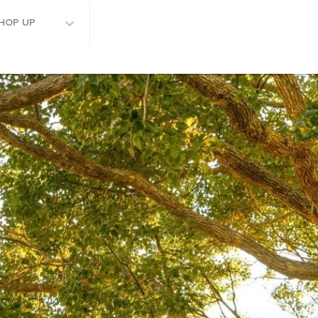
HOP UP