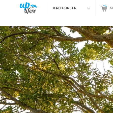
KATEGORİLER
S