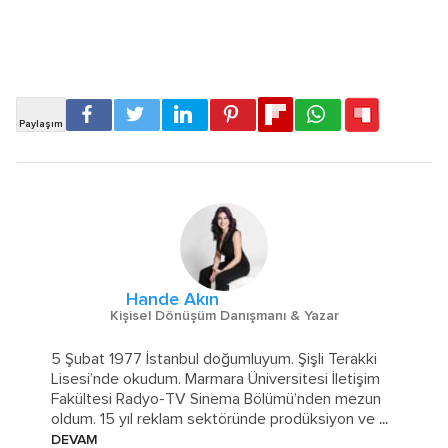
Hande Akın
Kişisel Dönüşüm Danışmanı & Yazar
5 Şubat 1977 İstanbul doğumluyum. Şişli Terakki
Lisesi’nde okudum. Marmara Üniversitesi İletişim
Fakültesi Radyo-TV Sinema Bölümü’nden mezun
oldum. 15 yıl reklam sektöründe prodüksiyon ve
...
DEVAM