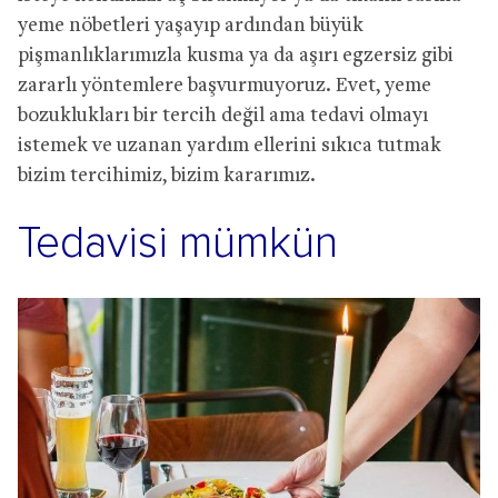
yeme nöbetleri yaşayıp ardından büyük
pişmanlıklarımızla kusma ya da aşırı egzersiz gibi
zararlı yöntemlere başvurmuyoruz. Evet, yeme
bozuklukları bir tercih değil ama tedavi olmayı
istemek ve uzanan yardım ellerini sıkıca tutmak
bizim tercihimiz, bizim kararımız.
Tedavisi mümkün