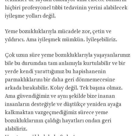
hiçbiri profesyonel tıbbi tedavinin yerini alabilecek
iyileşme yolları değil.
Yeme bozukluklarıyla mücadele zor, çetin ve
yıldırıcı. Ama iyileşmek mümkün. İyileşebiliriz.
Çok uzun süre yeme bozukluklarıyla yaşayanlarımız
bile bu durumdan tam anlamıyla kurtulabilir ve bir
yerde kendi yarattığımız bu hapishanenin
parmaklıklarını bir daha geri dönmemecesine
arkada bırakabilir. Kolay değil. Tek başına olmaz.
Ama güvendiğimiz ve aynı şekilde bize inanan
insanların desteğiyle ve düştükçe yeniden ayağa
kalkmaktan vazgeçmediğimiz sürece yeme
bozukluklarının çaldığı hayatları ondan geri
alabiliriz.