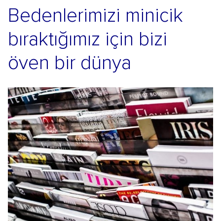
Bedenlerimizi minicik
bıraktığımız için bizi
öven bir dünya