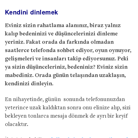
Kendini dinlemek
Eviniz sizin rahatlama alanınız, biraz yalnız
kalıp bedeninizi ve düşüncelerinizi dinleme
yeriniz. Fakat orada da farkında olmadan
saatlerce telefonda sohbet ediyor, oyun oynuyor,
gelişmeleri ve insanları takip ediyorsunuz. Peki
ya sizin düşünceleriniz, bedeniniz? Eviniz sizin
mabediniz. Orada günün telaşından uzaklaşın,
kendinizi dinleyin.
En nihayetinde, günün sonunda telefonunuzdan
yeterince uzak kaldıktan sonra onu elinize alıp, sizi
bekleyen tonlarca mesaja dönmek de ayrı bir keyif
olacaktır.