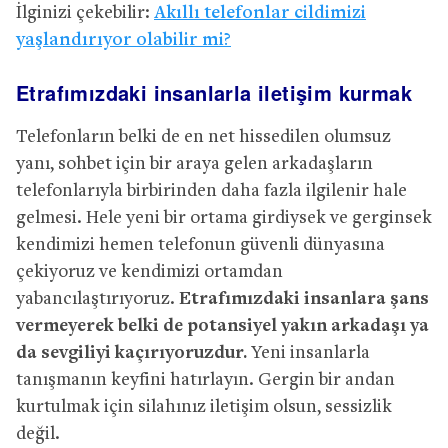
İlginizi çekebilir:
Akıllı telefonlar cildimizi
yaşlandırıyor olabilir mi?
Etrafımızdaki insanlarla iletişim kurmak
Telefonların belki de en net hissedilen olumsuz
yanı, sohbet için bir araya gelen arkadaşların
telefonlarıyla birbirinden daha fazla ilgilenir hale
gelmesi. Hele yeni bir ortama girdiysek ve gerginsek
kendimizi hemen telefonun güvenli dünyasına
çekiyoruz ve kendimizi ortamdan
yabancılaştırıyoruz.
Etrafımızdaki insanlara şans
vermeyerek belki de potansiyel yakın arkadaşı ya
da sevgiliyi kaçırıyoruzdur.
Yeni insanlarla
tanışmanın keyfini hatırlayın. Gergin bir andan
kurtulmak için silahınız iletişim olsun, sessizlik
değil.