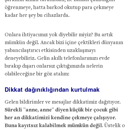
öğrenmeye, hatta barkod okutup para çekmeye
kadar her şey bu cihazlarda.
Onlara ihtiyacımız yok diyebilir miyiz? Bu artık
mümkün değil. Ancak bizi içine çektikleri dünyanın
yabancılaştırıcı etkisinden uzaklaşmayı
deneyebiliriz. Gelin akıllı telefonlarımızı evde
bırakıp dışarı onlarsız çıktığımızda nelerin
olabileceğine bir göz atalım:
Dikkat dağınıklığından kurtulmak
Gelen bildirimler ve mesajlar dikkatimiz dağıtıyor.
Sürekli ¨anne, anne¨ diyen küçük bir çocuk gibi
her an dikkatimizi kendine çekmeye çalışıyor.
Buna kayıtsız kalabilmek mümkün değil.
Üstelik o