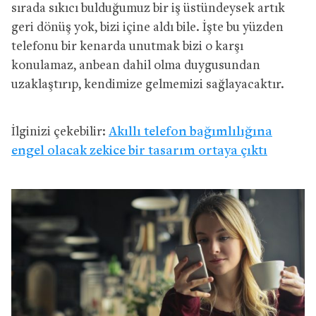
sırada sıkıcı bulduğumuz bir iş üstündeysek artık
geri dönüş yok, bizi içine aldı bile. İşte bu yüzden
telefonu bir kenarda unutmak bizi o karşı
konulamaz, anbean dahil olma duygusundan
uzaklaştırıp, kendimize gelmemizi sağlayacaktır.
İlginizi çekebilir:
Akıllı telefon bağımlılığına
engel olacak zekice bir tasarım ortaya çıktı