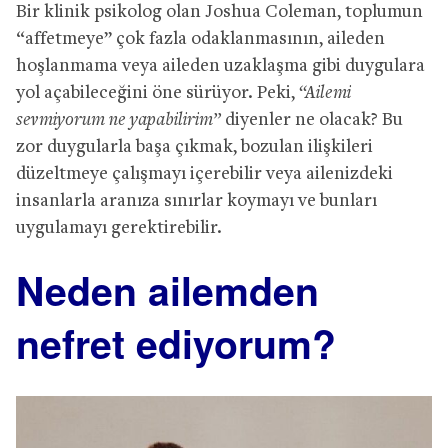
Bir klinik psikolog olan Joshua Coleman, toplumun
“affetmeye” çok fazla odaklanmasının, aileden
hoşlanmama veya aileden uzaklaşma gibi duygulara
yol açabileceğini öne sürüyor. Peki,
“Ailemi
sevmiyorum ne yapabilirim”
diyenler ne olacak? Bu
zor duygularla başa çıkmak, bozulan ilişkileri
düzeltmeye çalışmayı içerebilir veya ailenizdeki
insanlarla aranıza sınırlar koymayı ve bunları
uygulamayı gerektirebilir.
Neden ailemden
nefret ediyorum?