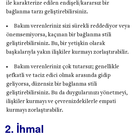
ile karakterize edilen endişeli/kararsız bir
bağlanma tarzı geliştirebilirsiniz.
Bakım verenleriniz sizi sürekli reddediyor veya
önemsemiyorsa, kaçınan bir bağlanma stili
geliştirebilirsiniz. Bu, bir yetişkin olarak
başkalarıyla yakın ilişkiler kurmayı zorlaştırabilir.
Bakım verenleriniz çok tutarsız; genellikle
şefkatli ve taciz edici olmak arasında gidip
geliyorsa, düzensiz bir bağlanma stili
geliştirebilirsiniz. Bu da duygularınızı yönetmeyi,
ilişkiler kurmayı ve çevrenizdekilerle empati
kurmayı zorlaştırabilir.
2. İhmal