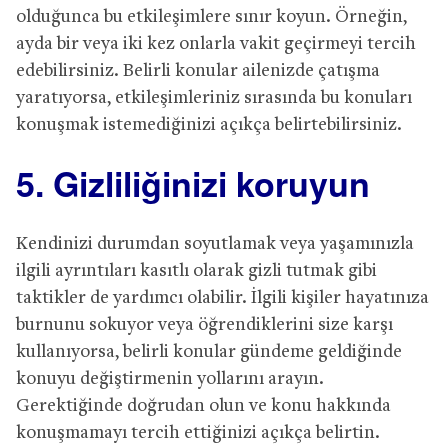
olduğunca bu etkileşimlere sınır koyun. Örneğin,
ayda bir veya iki kez onlarla vakit geçirmeyi tercih
edebilirsiniz. Belirli konular ailenizde çatışma
yaratıyorsa, etkileşimleriniz sırasında bu konuları
konuşmak istemediğinizi açıkça belirtebilirsiniz.
5. Gizliliğinizi koruyun
Kendinizi durumdan soyutlamak veya yaşamınızla
ilgili ayrıntıları kasıtlı olarak gizli tutmak gibi
taktikler de yardımcı olabilir. İlgili kişiler hayatınıza
burnunu sokuyor veya öğrendiklerini size karşı
kullanıyorsa, belirli konular gündeme geldiğinde
konuyu değiştirmenin yollarını arayın.
Gerektiğinde doğrudan olun ve konu hakkında
konuşmamayı tercih ettiğinizi açıkça belirtin.