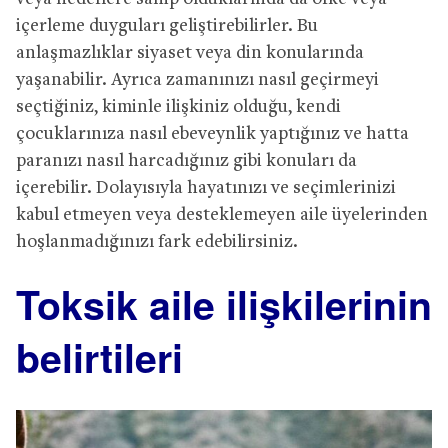
içerleme duyguları geliştirebilirler. Bu
anlaşmazlıklar siyaset veya din konularında
yaşanabilir. Ayrıca zamanınızı nasıl geçirmeyi
seçtiğiniz, kiminle ilişkiniz olduğu, kendi
çocuklarınıza nasıl ebeveynlik yaptığınız ve hatta
paranızı nasıl harcadığınız gibi konuları da
içerebilir. Dolayısıyla hayatınızı ve seçimlerinizi
kabul etmeyen veya desteklemeyen aile üyelerinden
hoşlanmadığınızı fark edebilirsiniz.
Toksik aile ilişkilerinin
belirtileri