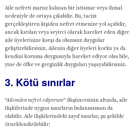
Aile nefreti maruz kalınan bir istismar veya ihmal
nedeniyle de ortaya çıkabilir. Bu, tacizi
gerçekleştiren kişiden nefret etmenize yol açabilir,
ancak katılan veya seyirci olarak hareket eden diğer
aile üyelerinize karşı da olumsuz duygular
geliştirebilirsiniz. Ailenin diğer üyeleri korku ya da
kendini koruma duygusuyla hareket ediyor olsa bile,
yine de öfke ve gerginlik duyguları yaşayabilirsiniz.
3. Kötü sınırlar
“Ailemden nefret ediyorum”
düşüncesinin altında, aile
ilişkilerinde uygun sınırların bulunmaması da
olabilir. Aile ilişkilerindeki zayıf sınırlar, şu şekilde
örneklendirilebilir: