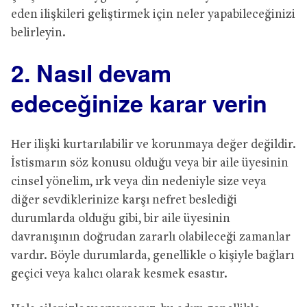
eden ilişkileri geliştirmek için neler yapabileceğinizi
belirleyin.
2. Nasıl devam
edeceğinize karar verin
Her ilişki kurtarılabilir ve korunmaya değer değildir.
İstismarın söz konusu olduğu veya bir aile üyesinin
cinsel yönelim, ırk veya din nedeniyle size veya
diğer sevdiklerinize karşı nefret beslediği
durumlarda olduğu gibi, bir aile üyesinin
davranışının doğrudan zararlı olabileceği zamanlar
vardır. Böyle durumlarda, genellikle o kişiyle bağları
geçici veya kalıcı olarak kesmek esastır.