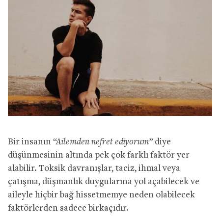
Bir insanın
“Ailemden nefret ediyorum”
diye
düşünmesinin altında pek çok farklı faktör yer
alabilir. Toksik davranışlar, taciz, ihmal veya
çatışma, düşmanlık duygularına yol açabilecek ve
aileyle hiçbir bağ hissetmemye neden olabilecek
faktörlerden sadece birkaçıdır.