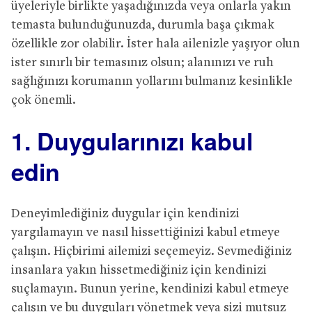
üyeleriyle birlikte yaşadığınızda veya onlarla yakın
temasta bulunduğunuzda, durumla başa çıkmak
özellikle zor olabilir. İster hala ailenizle yaşıyor olun
ister sınırlı bir temasınız olsun; alanınızı ve ruh
sağlığınızı korumanın yollarını bulmanız kesinlikle
çok önemli.
1. Duygularınızı kabul
edin
Deneyimlediğiniz duygular için kendinizi
yargılamayın ve nasıl hissettiğinizi kabul etmeye
çalışın. Hiçbirimi ailemizi seçemeyiz. Sevmediğiniz
insanlara yakın hissetmediğiniz için kendinizi
suçlamayın. Bunun yerine, kendinizi kabul etmeye
çalışın ve bu duyguları yönetmek veya sizi mutsuz