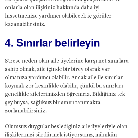
onlarla olan ilişkiniz hakkında daha iyi
hissetmenize yardımcı olabilecek iç görüler
kazanabilirsiniz.
4. Sınırlar belirleyin
Strese neden olan aile üyelerine karşı net sınırlara
sahip olmak, aile içinde bir birey olarak var
olmanıza yardımcı olabilir. Ancak aile ile sınırlar
koymak zor kesinlikle olabilir, çünkü bu sınırları
genellikle ailelerimizden öğreniriz. Bildiğiniz tek
şey buysa, sağlıksız bir sınırı tanımakta
zorlanabilirsiniz.
Olumsuz duygular beslediğiniz aile üyeleriyle olan
ilişkilerinizi sürdürmek istiyorsanız, mümkün