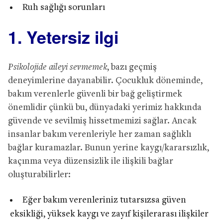
Ruh sağlığı sorunları
1. Yetersiz ilgi
Psikolojide aileyi sevmemek
, bazı geçmiş
deneyimlerine dayanabilir. Çocukluk döneminde,
bakım verenlerle güvenli bir bağ geliştirmek
önemlidir çünkü bu, dünyadaki yerimiz hakkında
güvende ve sevilmiş hissetmemizi sağlar. Ancak
insanlar bakım verenleriyle her zaman sağlıklı
bağlar kuramazlar. Bunun yerine kaygı/kararsızlık,
kaçınma veya düzensizlik ile ilişkili bağlar
oluşturabilirler:
Eğer bakım verenleriniz tutarsızsa güven
eksikliği, yüksek kaygı ve zayıf kişilerarası ilişkiler