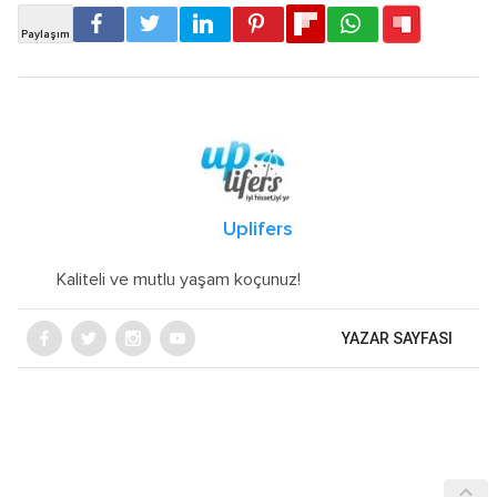
Uplifers
Kaliteli ve mutlu yaşam koçunuz!
YAZAR SAYFASI