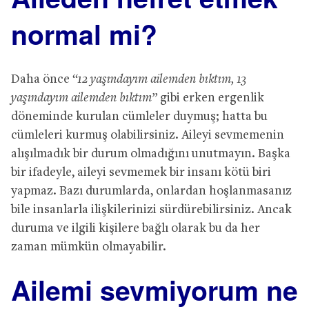
normal mi?
Daha önce
“12 yaşındayım ailemden bıktım, 13
yaşındayım ailemden bıktım”
gibi erken ergenlik
döneminde kurulan cümleler duymuş; hatta bu
cümleleri kurmuş olabilirsiniz. Aileyi sevmemenin
alışılmadık bir durum olmadığını unutmayın. Başka
bir ifadeyle, aileyi sevmemek bir insanı kötü biri
yapmaz. Bazı durumlarda, onlardan hoşlanmasanız
bile insanlarla ilişkilerinizi sürdürebilirsiniz. Ancak
duruma ve ilgili kişilere bağlı olarak bu da her
zaman mümkün olmayabilir.
Ailemi sevmiyorum ne