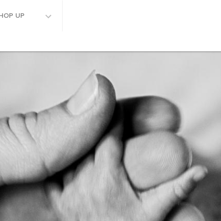
HOP UP