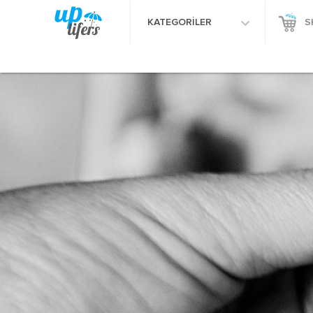
KATEGORİLER
S