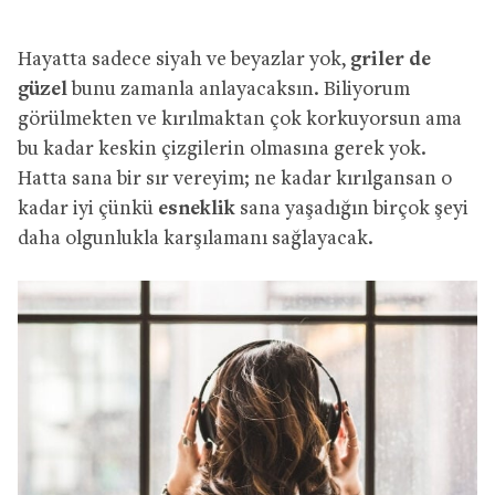
Hayatta sadece siyah ve beyazlar yok,
griler de
güzel
bunu zamanla anlayacaksın. Biliyorum
görülmekten ve kırılmaktan çok korkuyorsun ama
bu kadar keskin çizgilerin olmasına gerek yok.
Hatta sana bir sır vereyim; ne kadar kırılgansan o
kadar iyi çünkü
esneklik
sana yaşadığın birçok şeyi
daha olgunlukla karşılamanı sağlayacak.