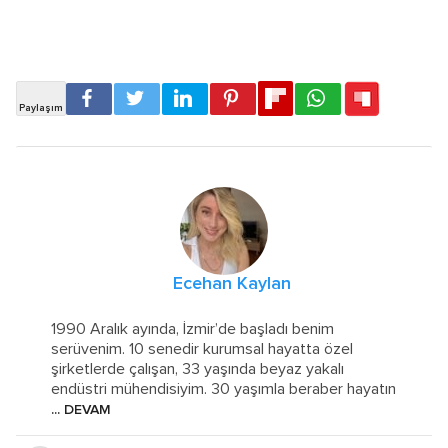
Ecehan Kaylan
1990 Aralık ayında, İzmir’de başladı benim
serüvenim. 10 senedir kurumsal hayatta özel
şirketlerde çalışan, 33 yaşında beyaz yakalı
endüstri mühendisiyim. 30 yaşımla beraber hayatın
... DEVAM