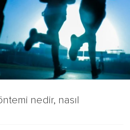
ntemi nedir, nasıl