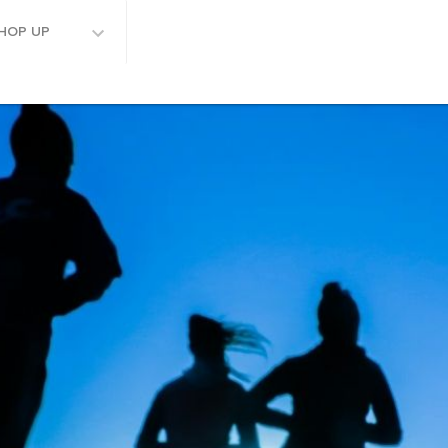
HOP UP