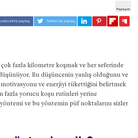
 çok fazla kilometre koşmak ve her seferinde
 düşünüyor. Bu düşüncenin yanlış olduğunu ve
 motivasyonu ve enerjiyi tükettiğini belirtmek
n fazla yorucu koşu rutinleri yerine
 yöntemi ve bu yöntemin püf noktalarını sizler