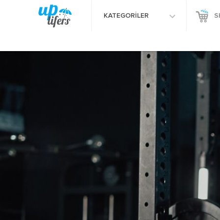
KATEGORİLER
S