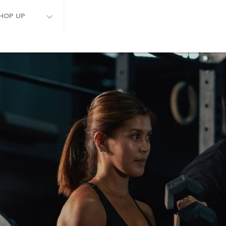
HOP UP