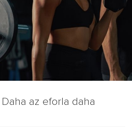
 Daha az eforla daha