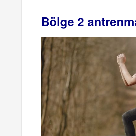
Bölge 2 antrenm