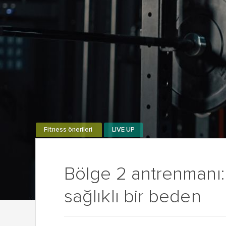
Fitness önerileri
LIVE UP
Bölge 2 antrenmanı:
sağlıklı bir beden