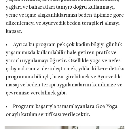
yağları ve baharatları tanıyıp doğru kullanmayı,
yeme ve içme alışkanlıklarımızı beden tipimize göre
düzenlemeyi ve Ayurvedik beden terapileri almayı
kapsar.
Ayrıca bu program pek çok kadim bilgiyi günlük
yaşamımızda kullanılabilir hale getiren pratik ve
yararlı uygulamayı öğretir. Özellikle yoga ve nefes
çalışmalarımızı derinleştirmek, yılda iki kere detoks
programına bilinçli, hazır girebilmek ve Ayurvedik
masaj ve beden terapi uygulamalarını kendimize ve
çevremize verebilmek gibi.
Programı başarıyla tamamlayanlara Goa Yoga
onaylı katılım sertifikası verilecektir.​