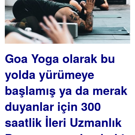
Goa Yoga olarak bu
yolda yürümeye
başlamış ya da merak
duyanlar için 300
saatlik İleri Uzmanlık