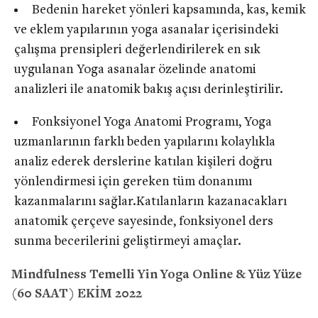
Bedenin hareket yönleri kapsamında, kas, kemik
ve eklem yapılarının yoga asanalar içerisindeki
çalışma prensipleri değerlendirilerek en sık
uygulanan Yoga asanalar özelinde anatomi
analizleri ile anatomik bakış açısı derinleştirilir.
Fonksiyonel Yoga Anatomi Programı, Yoga
uzmanlarının farklı beden yapılarını kolaylıkla
analiz ederek derslerine katılan kişileri doğru
yönlendirmesi için gereken tüm donanımı
kazanmalarını sağlar.Katılanların kazanacakları
anatomik çerçeve sayesinde, fonksiyonel ders
sunma becerilerini geliştirmeyi amaçlar.
Mindfulness Temelli Yin Yoga Online & Yüz Yüze
(60 SAAT) EKİM 2022