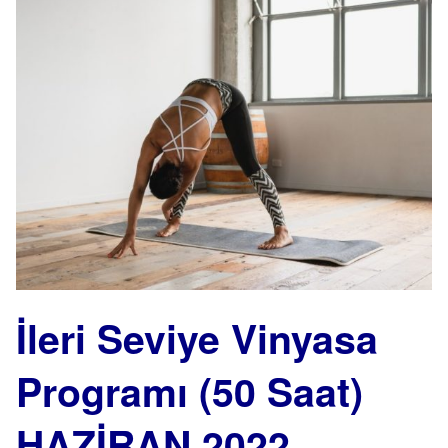
İleri Seviye Vinyasa
Programı (50 Saat)
HAZİRAN 2022