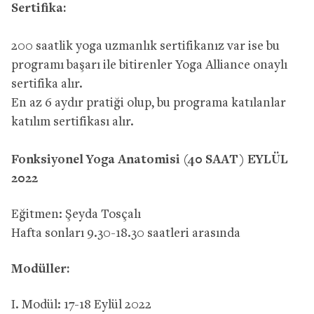
Sertifika:
200 saatlik yoga uzmanlık sertifikanız var ise bu
programı başarı ile bitirenler Yoga Alliance onaylı
sertifika alır.
​En az 6 aydır pratiği olup, bu programa katılanlar
katılım sertifikası alır.
Fonksiyonel Yoga Anatomisi (40 SAAT) EYLÜL
2022
Eğitmen: Şeyda Tosçalı
Hafta sonları 9.30-18.30 saatleri arasında
Modüller:
I. Modül: 17-18 Eylül 2022