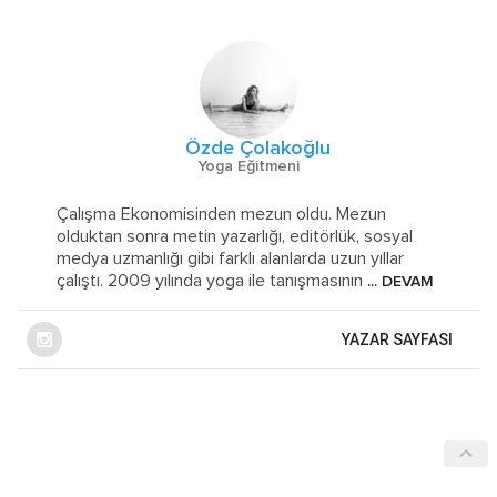
Özde Çolakoğlu
Yoga Eğitmeni
Çalışma Ekonomisinden mezun oldu. Mezun
olduktan sonra metin yazarlığı, editörlük, sosyal
medya uzmanlığı gibi farklı alanlarda uzun yıllar
çalıştı. 2009 yılında yoga ile tanışmasının
... DEVAM
YAZAR SAYFASI