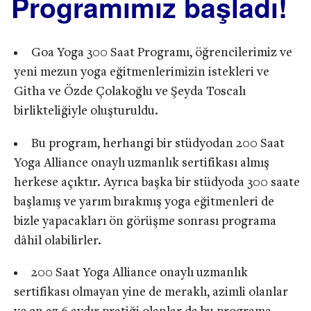
Programımız başladı!
Goa Yoga 300 Saat Programı, öğrencilerimiz ve
yeni mezun yoga eğitmenlerimizin istekleri ve
Githa ve Özde Çolakoğlu ve Şeyda Toscalı
birlikteliğiyle oluşturuldu.
Bu program, herhangi bir stüdyodan 200 Saat
Yoga Alliance onaylı uzmanlık sertifikası almış
herkese açıktır. Ayrıca başka bir stüdyoda 300 saate
başlamış ve yarım bırakmış yoga eğitmenleri de
bizle yapacakları ön görüşme sonrası programa
dâhil olabilirler.
200 Saat Yoga Alliance onaylı uzmanlık
sertifikası olmayan yine de meraklı, azimli olanlar