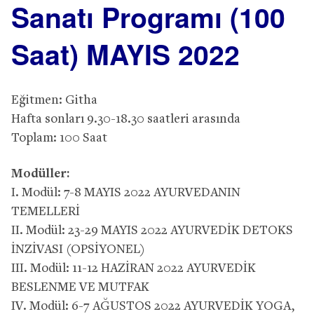
Sanatı Programı (100
Saat) MAYIS 2022
Eğitmen: Githa
Hafta sonları 9.30-18.30 saatleri arasında
Toplam: 100 Saat
Modüller:
I. Modül: 7-8 MAYIS 2022 AYURVEDANIN
TEMELLERİ
II. Modül: 23-29 MAYIS 2022 AYURVEDİK DETOKS
İNZİVASI (OPSİYONEL)
III. Modül: 11-12 HAZİRAN 2022 AYURVEDİK
BESLENME VE MUTFAK
IV. Modül: 6-7 AĞUSTOS 2022 AYURVEDİK YOGA,