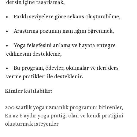
dersin içine tasarlamak,
Farklı seviyelere göre sekans oluşturabilme,
Araştırma pozunun mantığını öğrenmek,
Yoga felsefesini anlama ve hayata entegre
edilmesini destekleme,
Bu program, ödevler, okumalar ve ileri ders
verme pratikleri ile desteklenir.​
Kimler katılabilir:
200 saatlik yoga uzmanlık programını bitirenler,
En az 6 aydır yoga pratiği olan ve kendi pratiğini
oluşturmak isteyenler