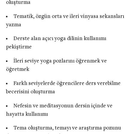
oluşturma
Tematik, özgün orta ve ileri vinyasa sekansları
yazma
Derste alan açıcı yoga dilinin kullanımı
pekiştirme
İleri seviye yoga pozlarını öğrenmek ve
öğretmek
Farklı seviyelerde öğrencilere ders verebilme
becerisini oluşturma
Nefesin ve meditasyonun dersin içinde ve
hayatta kullanımı
Tema oluşturma, temayı ve araştırma pozunu