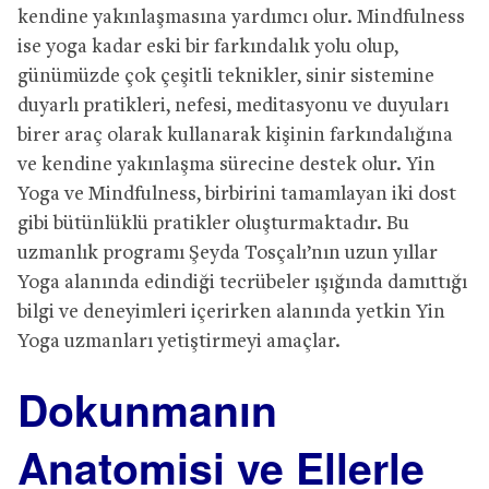
kendine yakınlaşmasına yardımcı olur. Mindfulness
ise yoga kadar eski bir farkındalık yolu olup,
günümüzde çok çeşitli teknikler, sinir sistemine
duyarlı pratikleri, nefesi, meditasyonu ve duyuları
birer araç olarak kullanarak kişinin farkındalığına
ve kendine yakınlaşma sürecine destek olur. Yin
Yoga ve Mindfulness, birbirini tamamlayan iki dost
gibi bütünlüklü pratikler oluşturmaktadır. Bu
uzmanlık programı Şeyda Tosçalı’nın uzun yıllar
Yoga alanında edindiği tecrübeler ışığında damıttığı
bilgi ve deneyimleri içerirken alanında yetkin Yin
Yoga uzmanları yetiştirmeyi amaçlar.
Dokunmanın
Anatomisi ve Ellerle