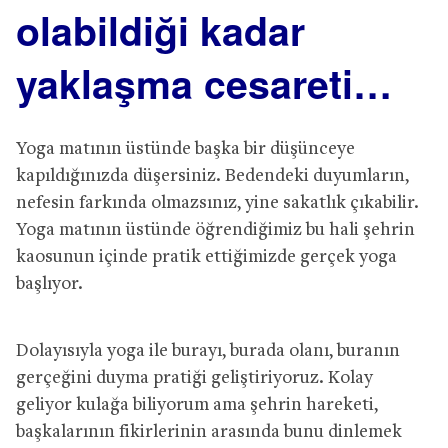
olabildiği kadar
yaklaşma cesareti…
Yoga matının üstünde başka bir düşünceye
kapıldığınızda düşersiniz. Bedendeki duyumların,
nefesin farkında olmazsınız, yine sakatlık çıkabilir.
Yoga matının üstünde öğrendiğimiz bu hali şehrin
kaosunun içinde pratik ettiğimizde gerçek yoga
başlıyor.
Dolayısıyla yoga ile burayı, burada olanı, buranın
gerçeğini duyma pratiği geliştiriyoruz. Kolay
geliyor kulağa biliyorum ama şehrin hareketi,
başkalarının fikirlerinin arasında bunu dinlemek