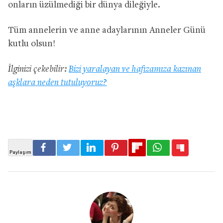
onların üzülmediği bir dünya dileğiyle.
Tüm annelerin ve anne adaylarının Anneler Günü
kutlu olsun!
İlginizi çekebilir:
Bizi yaralayan ve hafızamıza kazınan
aşklara neden tutuluyoruz?