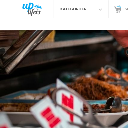
KATEGORİLER
S