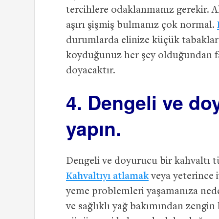
tercihlere odaklanmanız gerekir. A
aşırı şişmiş bulmanız çok normal.
durumlarda elinize küçük tabaklar 
koyduğunuz her şey olduğundan f
doyacaktır.
4. Dengeli ve do
yapın.
Dengeli ve doyurucu bir kahvaltı 
Kahvaltıyı atlamak
veya yeterince 
yeme problemleri yaşamanıza neden
ve sağlıklı yağ bakımından zengin bi