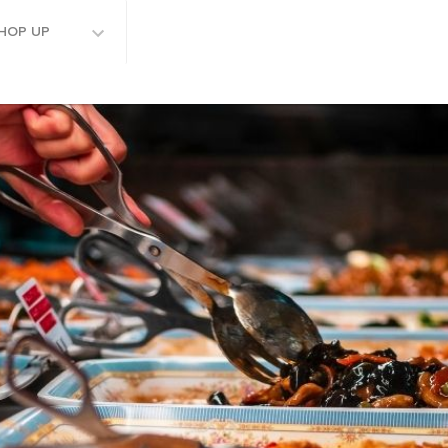
HOP UP