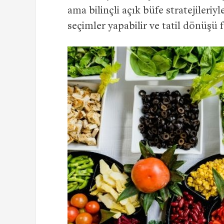
ama bilinçli açık büfe stratejiler
seçimler yapabilir ve tatil dönüşü