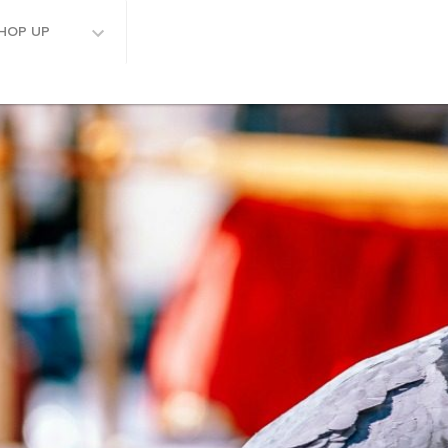
HOP UP