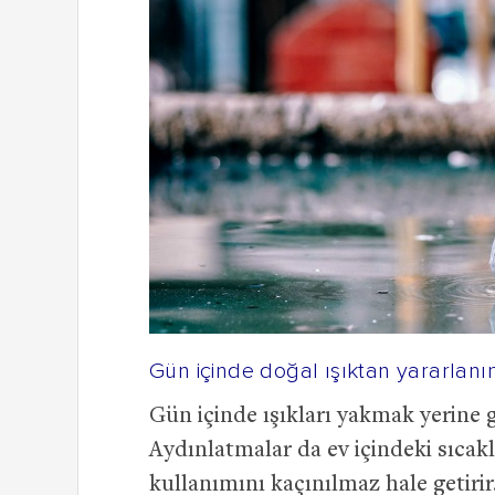
Gün içinde doğal ışıktan yararlanı
Gün içinde ışıkları yakmak yerine 
Aydınlatmalar da ev içindeki sıcakl
kullanımını kaçınılmaz hale getir