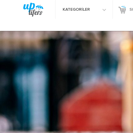
KATEGORİLER
S