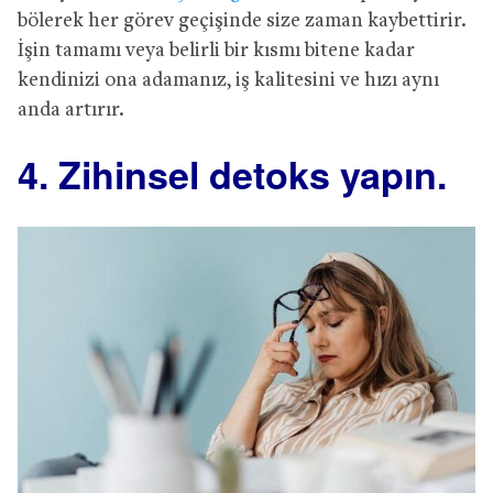
bölerek her görev geçişinde size zaman kaybettirir.
İşin tamamı veya belirli bir kısmı bitene kadar
kendinizi ona adamanız, iş kalitesini ve hızı aynı
anda artırır.
4. Zihinsel detoks yapın.