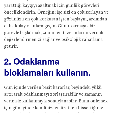
yarattığı kaygıyı azaltmak için günlük görevleri
önceliklendirin. Örneğin; işe sizi en çok zorlayan ve
gözünüzü en çok korkutan işten başlayın, ardından
daha kolay olanlara geçin. Günü karmaşık bir
görevle başlatmak, zihnin en taze anlarını verimli
değerlendirmenizi sağlar ve psikolojik rahatlama
getirir.
2. Odaklanma
bloklamaları kullanın.
Gün içinde verilen basit kararlar, beyindeki yükü
artırarak odaklanmayı zorlaştırabilir ve zamanın
verimsiz kullanımıyla sonuçlanabilir. Bunu önlemek
için gün içinde kendinizi en üretken hissettiğiniz