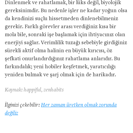
Dinlenmek ve rahatlamak, bir lüks değil, biyolojik
gereksinimdir. Bu nedenle işler ne kadar yoğun olsa
da kendinizi suçlu hissetmeden dinlenebilmeniz
gerekir. Farklı görevler arası verdiğiniz kısa bir
mola bile, sonraki işe başlamak için ihtiyacınız olan
enerjiyi sağlar. Verimlilik tuzağı sebebiyle girdiğiniz
sürekli aktif olma halinin en büyük kırıcısı, öz
şefkati onurlandırdığınız rahatlama anlarıdır. Bu
farkındalık; yeni hobiler keşfetmek, yaratıcılığı
yeniden bulmak ve şarj olmak için de harikadır.
Kaynak: happiful, zenhabits
İlginizi çekebilir:
Her zaman üretken olmak zorunda
değiliz