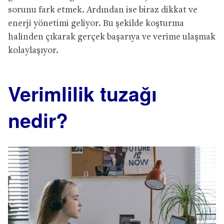
sorunu fark etmek. Ardından ise biraz dikkat ve
enerji yönetimi geliyor. Bu şekilde koşturma
halinden çıkarak gerçek başarıya ve verime ulaşmak
kolaylaşıyor.
Verimlilik tuzağı
nedir?