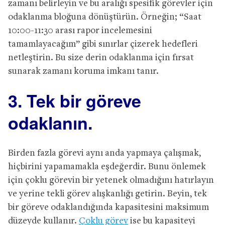
zamanı belirleyin ve bu aralığı spesifik görevler için
odaklanma bloğuna dönüştürün. Örneğin; “Saat
10:00-11:30 arası rapor incelemesini
tamamlayacağım” gibi sınırlar çizerek hedefleri
netleştirin. Bu size derin odaklanma için fırsat
sunarak zamanı koruma imkanı tanır.
3. Tek bir göreve
odaklanın.
Birden fazla görevi aynı anda yapmaya çalışmak,
hiçbirini yapamamakla eşdeğerdir. Bunu önlemek
için çoklu görevin bir yetenek olmadığını hatırlayın
ve yerine tekli görev alışkanlığı getirin. Beyin, tek
bir göreve odaklandığında kapasitesini maksimum
düzeyde kullanır.
Çoklu görev
ise bu kapasiteyi