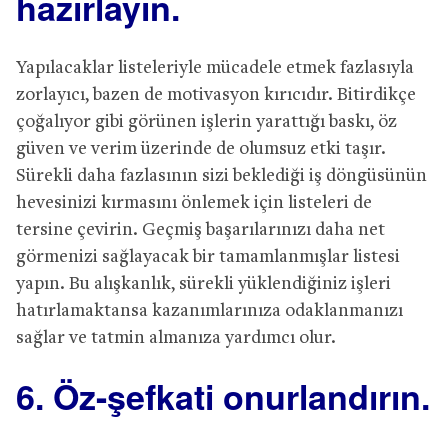
hazırlayın.
Yapılacaklar listeleriyle mücadele etmek fazlasıyla
zorlayıcı, bazen de motivasyon kırıcıdır. Bitirdikçe
çoğalıyor gibi görünen işlerin yarattığı baskı, öz
güven ve verim üzerinde de olumsuz etki taşır.
Sürekli daha fazlasının sizi beklediği iş döngüsünün
hevesinizi kırmasını önlemek için listeleri de
tersine çevirin. Geçmiş başarılarınızı daha net
görmenizi sağlayacak bir tamamlanmışlar listesi
yapın. Bu alışkanlık, sürekli yüklendiğiniz işleri
hatırlamaktansa kazanımlarınıza odaklanmanızı
sağlar ve tatmin almanıza yardımcı olur.
6. Öz-şefkati onurlandırın.