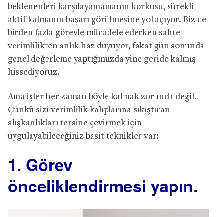
beklenenleri karşılayamamanın korkusu, sürekli
aktif kalmanın başarı görülmesine yol açıyor. Biz de
birden fazla görevle mücadele ederken sahte
verimlilikten anlık haz duyuyor, fakat gün sonunda
genel değerleme yaptığımızda yine geride kalmış
hissediyoruz.
Ama işler her zaman böyle kalmak zorunda değil.
Çünkü sizi verimlilik kalıplarına sıkıştıran
alışkanlıkları tersine çevirmek için
uygulayabileceğiniz basit teknikler var:
1. Görev
önceliklendirmesi yapın.