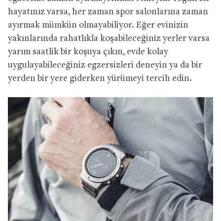
hayatınız varsa, her zaman spor salonlarına zaman
ayırmak mümkün olmayabiliyor. Eğer evinizin
yakınlarında rahatlıkla koşabileceğiniz yerler varsa
yarım saatlik bir koşuya çıkın, evde kolay
uygulayabileceğiniz egzersizleri deneyin ya da bir
yerden bir yere giderken yürümeyi tercih edin.