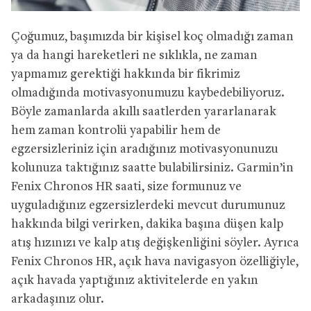
Çoğumuz, başımızda bir kişisel koç olmadığı zaman
ya da hangi hareketleri ne sıklıkla, ne zaman
yapmamız gerektiği hakkında bir fikrimiz
olmadığında motivasyonumuzu kaybedebiliyoruz.
Böyle zamanlarda akıllı saatlerden yararlanarak
hem zaman kontrolü yapabilir hem de
egzersizleriniz için aradığınız motivasyonunuzu
kolunuza taktığınız saatte bulabilirsiniz. Garmin’in
Fenix Chronos HR saati, size formunuz ve
uyguladığınız egzersizlerdeki mevcut durumunuz
hakkında bilgi verirken, dakika başına düşen kalp
atış hızınızı ve kalp atış değişkenliğini söyler. Ayrıca
Fenix Chronos HR, açık hava navigasyon özelliğiyle,
açık havada yaptığınız aktivitelerde en yakın
arkadaşınız olur.