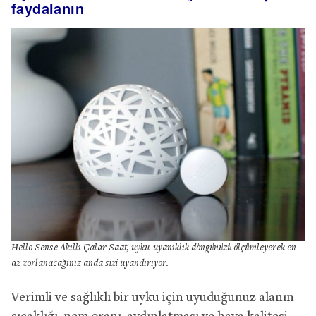
faydalanın
Hello Sense Akıllı Çalar Saat, uyku-uyanıklık döngünüzü ölçümleyerek en
az zorlanacağınız anda sizi uyandırıyor.
Verimli ve sağlıklı bir uyku için uyuduğunuz alanın