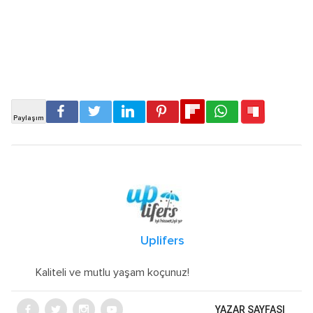
Uplifers
Kaliteli ve mutlu yaşam koçunuz!
YAZAR SAYFASI