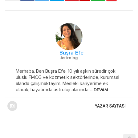
Buşra Efe
Astrolog
Merhaba, Ben Buşra Efe. 10 yılı aşkın süredir çok
uluslu FMCG ve kozmetik sektörlerinde, kurumsal
alanda çalışmaktayım. Mesleki kariyerime ek
olarak, hayatımda astroloji alanında
... DEVAM
YAZAR SAYFASI