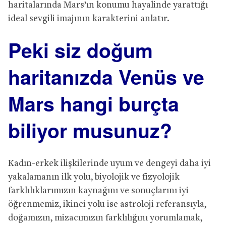
haritalarında Mars’ın konumu hayalinde yarattığı
ideal sevgili imajının karakterini anlatır.
Peki siz doğum
haritanızda Venüs ve
Mars hangi burçta
biliyor musunuz?
Kadın-erkek ilişkilerinde uyum ve dengeyi daha iyi
yakalamanın ilk yolu, biyolojik ve fizyolojik
farklılıklarımızın kaynağını ve sonuçlarını iyi
öğrenmemiz, ikinci yolu ise astroloji referansıyla,
doğamızın, mizacımızın farklılığını yorumlamak,