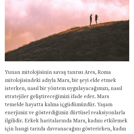
Yunan mitolojisinin savaş tanrısı Ares, Roma
mitolojisindeki adıyla Mars, bir şeyi elde etmek
isterken, nasıl bir yöntem uygulayacağımızı, nasıl
stratejiler geliştireceğimizi ifade eder. Mars
temelde hayatta kalma içgüdümüzdür. Yaşam
enerjimiz ve gösterdiğimiz dürtüsel reaksiyonlarla
ilgilidir. Erkek haritalarında Mars, kadını etkilemek
için hangi tarzda davranacağını gösterirken, kadın