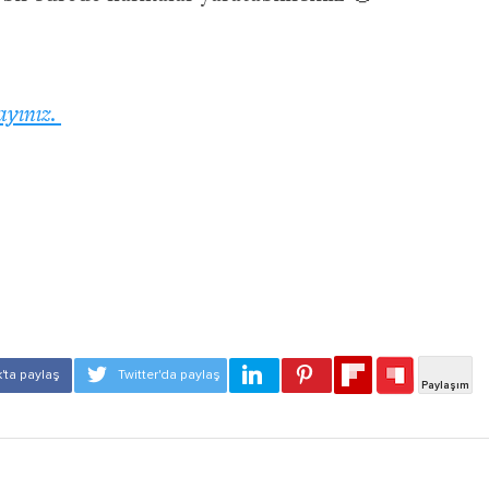
ayınız.