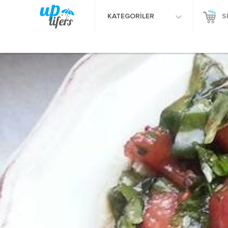
KATEGORİLER
S