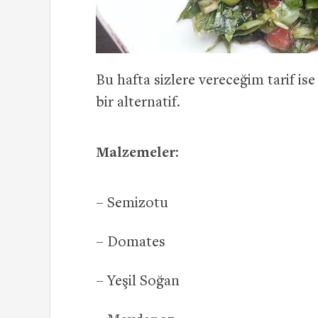
Bu hafta sizlere vereceğim tarif ise
bir alternatif.
Malzemeler:
– Semizotu
– Domates
– Yeşil Soğan