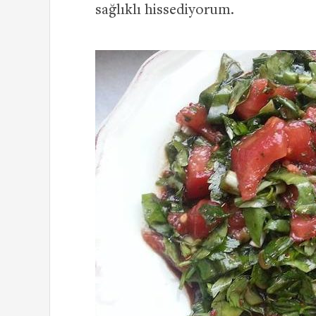
sağlıklı hissediyorum.