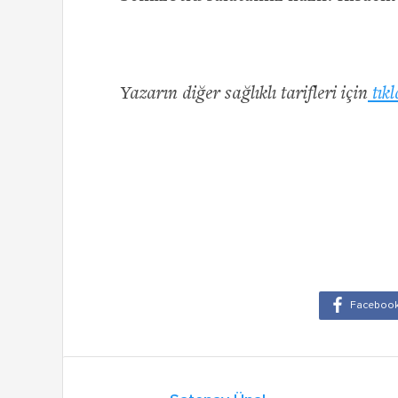
Yazarın diğer sağlıklı tarifleri için
tıkl