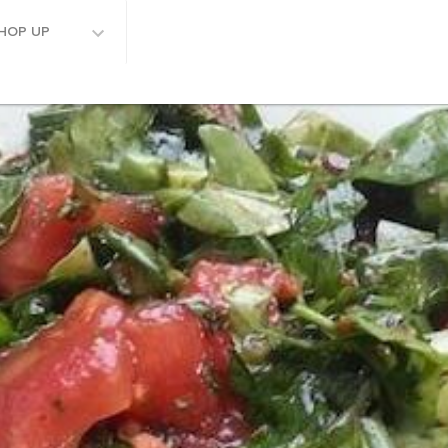
HOP UP