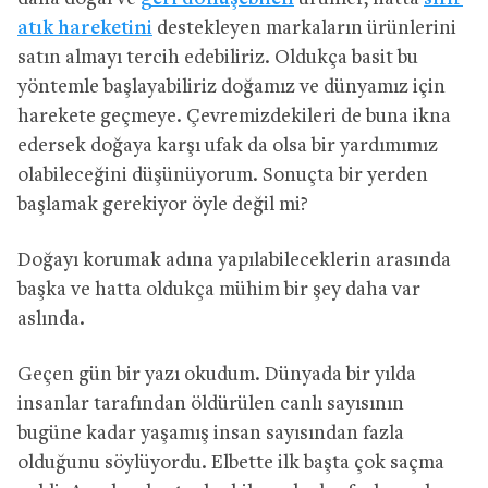
atık hareketini
destekleyen markaların ürünlerini
satın almayı tercih edebiliriz. Oldukça basit bu
yöntemle başlayabiliriz doğamız ve dünyamız için
harekete geçmeye. Çevremizdekileri de buna ikna
edersek doğaya karşı ufak da olsa bir yardımımız
olabileceğini düşünüyorum. Sonuçta bir yerden
başlamak gerekiyor öyle değil mi?
Doğayı korumak adına yapılabileceklerin arasında
başka ve hatta oldukça mühim bir şey daha var
aslında.
Geçen gün bir yazı okudum. Dünyada bir yılda
insanlar tarafından öldürülen canlı sayısının
bugüne kadar yaşamış insan sayısından fazla
olduğunu söylüyordu. Elbette ilk başta çok saçma