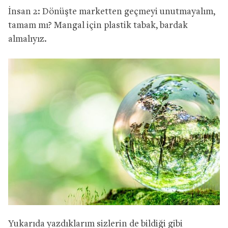
İnsan 2: Dönüşte marketten geçmeyi unutmayalım,
tamam mı? Mangal için plastik tabak, bardak
almalıyız.
Yukarıda yazdıklarım sizlerin de bildiği gibi