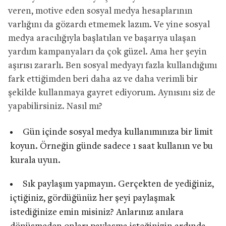
veren, motive eden sosyal medya hesaplarının
varlığını da gözardı etmemek lazım. Ve yine sosyal
medya aracılığıyla başlatılan ve başarıya ulaşan
yardım kampanyaları da çok güzel. Ama her şeyin
aşırısı zararlı. Ben sosyal medyayı fazla kullandığımı
fark ettiğimden beri daha az ve daha verimli bir
şekilde kullanmaya gayret ediyorum. Aynısını siz de
yapabilirsiniz. Nasıl mı?
Gün içinde sosyal medya kullanımınıza bir limit
koyun. Örneğin günde sadece 1 saat kullanın ve bu
kurala uyun.
Sık paylaşım yapmayın. Gerçekten de yediğiniz,
içtiğiniz, gördüğünüz her şeyi paylaşmak
istediğinize emin misiniz? Anlarınız anılara