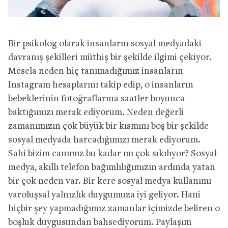
Bir psikolog olarak insanların sosyal medyadaki
davranış şekilleri müthiş bir şekilde ilgimi çekiyor.
Mesela neden hiç tanımadığımız insanların
Instagram hesaplarını takip edip, o insanların
bebeklerinin fotoğraflarına saatler boyunca
baktığımızı merak ediyorum. Neden değerli
zamanımızın çok büyük bir kısmını boş bir şekilde
sosyal medyada harcadığımızı merak ediyorum.
Sahi bizim canımız bu kadar mı çok sıkılıyor? Sosyal
medya, akıllı telefon bağımlılığımızın ardında yatan
bir çok neden var. Bir kere sosyal medya kullanımı
varoluşsal yalnızlık duygumuza iyi geliyor. Hani
hiçbir şey yapmadığımız zamanlar içimizde beliren o
boşluk duygusundan bahsediyorum. Paylaşım