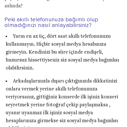
aslında?
Peki akıllı telefonunuza bağımlı olup
olmadığınızı nasıl anlayabilirsiniz?
Yarın en az üç, dört saat akıllı telefonunuzu
kullanmayın. Hiçbir sosyal medya hesabınıza
girmeyin. Kendinizi bu süre içinde endişeli,
huzursuz hissettiyseniz siz sosyal medya bağımlısı
olabilirsiniz.
Arkadaşlarınızla dışarı çıktığınızda dikkatinizi
onlara vermek yerine akıllı telefonunuza
veriyorsanız, gittiğiniz konserde ilk işiniz konseri
seyretmek yerine fotoğraf çekip paylaşmaksa ,
uyanır uyanmaz ilk işiniz sosyal medya
hesaplarınıza girmekse siz sosyal medya bağımlısı