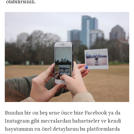
olabilirsiniz.
Bundan bir on beş sene önce bize Facebook ya da
Instagram gibi mecralardan bahsetseler ve kendi
hayatımızın en özel detaylarını bu platformlarda