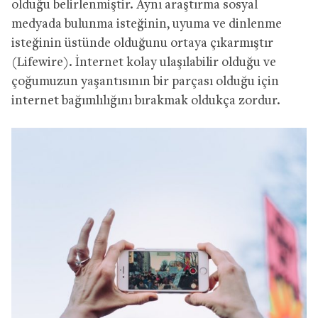
olduğu belirlenmiştir. Aynı araştırma sosyal
medyada bulunma isteğinin, uyuma ve dinlenme
isteğinin üstünde olduğunu ortaya çıkarmıştır
(Lifewire). İnternet kolay ulaşılabilir olduğu ve
çoğumuzun yaşantısının bir parçası olduğu için
internet bağımlılığını bırakmak oldukça zordur.