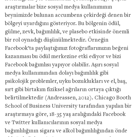
araştırmalar bize sosyal medya kullanımının
beynimizde bulunan accumbens çekirdeği denen bir
bölgeyi uyardığını gösteriyor. Bu bölgenin ödül,
gülme, zevk, bağımlılık, ve plasebo etkisinde önemli
bir rol oynadığı düşünülmektedir. Örneğin
Facebook’ta paylaştığımız fotoğraflarımızın beğeni
kazanması bu ödül merkezine etki ediyor ve bizi
Facebook bağımlısı yapıyor olabilir. Aşırı sosyal
medya kullanımından dolayı bağımlılık gibi
psikolojik problemler, uyku bozuklukları ve el, baş,
sırt gibi birtakım fiziksel ağrıların ortaya çıktığı
belirtilmektedir (Andreassen, 2012). Chicago Booth
School of Business University tarafından yapılan bir
araştırmaya göre, 18-35 yaş aralığındaki Facebook
ve Twitter kullanıcılarının sosyal medya
bağımlılığının sigara ve alkol bağımlılığından önde