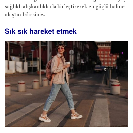
sağlıklı alışkanlıklarla birleştirerek en güçlü haline
ulaştırabilirsiniz.
Sık sık hareket etmek