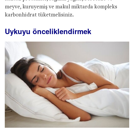
meyve, kuruyemiş ve makul miktarda kompleks
karbonhidrat tüketmelisiniz.
Uykuyu önceliklendirmek