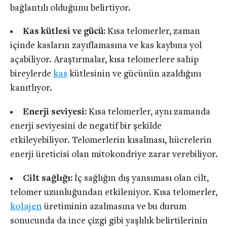
bağlantılı olduğunu belirtiyor.
Kas kütlesi ve gücü:
Kısa telomerler, zaman
içinde kasların zayıflamasına ve kas kaybına yol
açabiliyor. Araştırmalar, kısa telomerlere sahip
bireylerde
kas
kütlesinin ve gücünün azaldığını
kanıtlıyor.
Enerji seviyesi:
Kısa telomerler, aynı zamanda
enerji seviyesini de negatif bir şekilde
etkileyebiliyor. Telomerlerin kısalması, hücrelerin
enerji üreticisi olan mitokondriye zarar verebiliyor.
Cilt sağlığı:
İç sağlığın dış yansıması olan cilt,
telomer uzunluğundan etkileniyor. Kısa telomerler,
kolajen
üretiminin azalmasına ve bu durum
sonucunda da ince çizgi gibi yaşlılık belirtilerinin