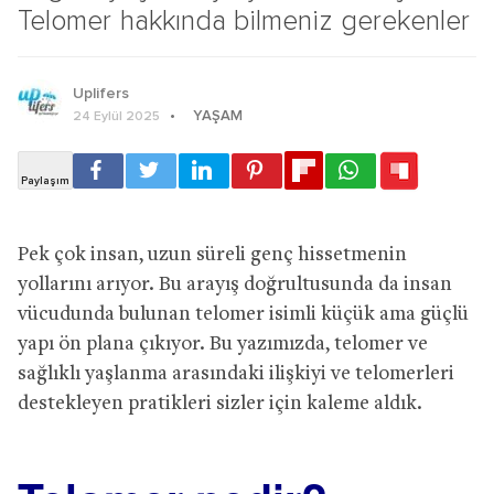
Telomer hakkında bilmeniz gerekenler
Uplifers
YAŞAM
24 Eylül 2025
Pek çok insan, uzun süreli genç hissetmenin
yollarını arıyor. Bu arayış doğrultusunda da insan
vücudunda bulunan telomer isimli küçük ama güçlü
yapı ön plana çıkıyor. Bu yazımızda, telomer ve
sağlıklı yaşlanma arasındaki ilişkiyi ve telomerleri
destekleyen pratikleri sizler için kaleme aldık.