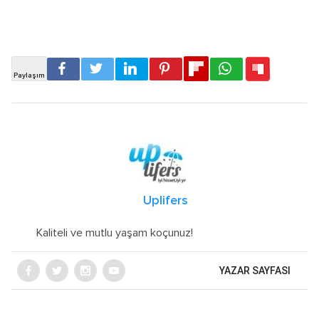
Uplifers
Kaliteli ve mutlu yaşam koçunuz!
YAZAR SAYFASI