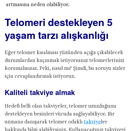
artmasına neden olabiliyor.
Telomeri destekleyen 5
yaşam tarzı alışkanlığı
Eğer telomer kısalması yüzünden açığa çıkabilecek
durumlardan kaçınmak istiyorsanız telomerlerinizi
korumalısınız. Peki, nasıl mı? Şimdi, bu soruyu sizler
için cevaplandırmak istiyoruz.
Kaliteli takviye almak
Hedefi belli olan takviyeler, telomer uzunluğunu
destekleyen besinleri vücuda sağlayabiliyor. Bir
uzmana danışarak telomer odaklı
takviye
ler
hakkında bilgi alabilirsiniz. Kullanacağınız takviyeyi