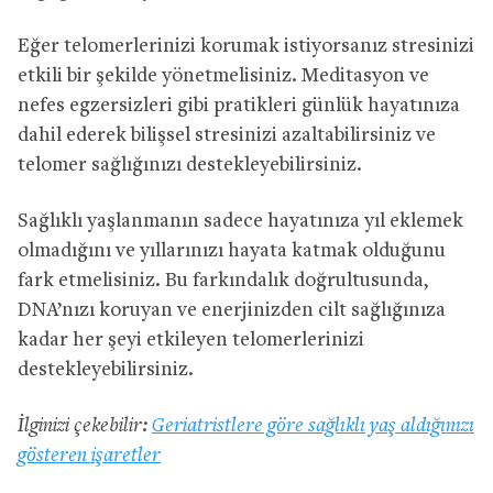
Eğer telomerlerinizi korumak istiyorsanız stresinizi
etkili bir şekilde yönetmelisiniz. Meditasyon ve
nefes egzersizleri gibi pratikleri günlük hayatınıza
dahil ederek bilişsel stresinizi azaltabilirsiniz ve
telomer sağlığınızı destekleyebilirsiniz.
Sağlıklı yaşlanmanın sadece hayatınıza yıl eklemek
olmadığını ve yıllarınızı hayata katmak olduğunu
fark etmelisiniz. Bu farkındalık doğrultusunda,
DNA’nızı koruyan ve enerjinizden cilt sağlığınıza
kadar her şeyi etkileyen telomerlerinizi
destekleyebilirsiniz.
İlginizi çekebilir:
Geriatristlere göre sağlıklı yaş aldığınızı
gösteren işaretler