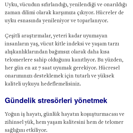
Uyku, vücudun sıfırlandığı, yenilendiği ve onarıldığı
zaman dilimi olarak karşımıza çıkıyor. Hücreler de
uyku esnasında yenileniyor ve toparlanıyor.
Çeşitli araştırmalar, yeteri kadar uyumayan
insanların yaş, vücut kitle indeksi ve yaşam tarzı
alışkanlıklarından bağımsız olarak daha kısa
telomerlere sahip olduğunu kanıtlıyor. Bu yüzden,
her gün en az 7 saat uyumak gerekiyor. Hücresel
onarımınızı desteklemek için tutarlı ve yüksek
kaliteli uykuyu hedeflemelisiniz.
Gündelik stresörleri yönetmek
Yoğun iş hayatı, günlük hayatın koşuşturmacası ve
zihinsel yük, hem yaşam kalitesini hem de telomer
sağlığını etkiliyor.