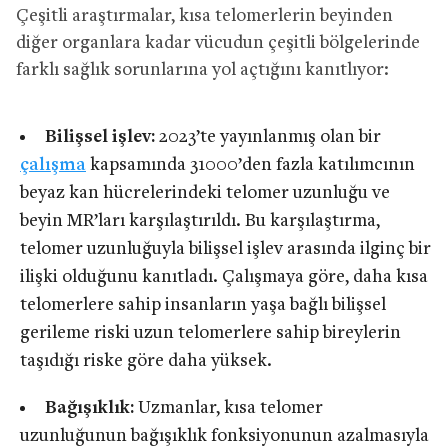
Çeşitli araştırmalar, kısa telomerlerin beyinden
diğer organlara kadar vücudun çeşitli bölgelerinde
farklı sağlık sorunlarına yol açtığını kanıtlıyor:
Bilişsel işlev:
2023’te yayınlanmış olan bir
çalışma
kapsamında 31000’den fazla katılımcının
beyaz kan hücrelerindeki telomer uzunluğu ve
beyin MR’ları karşılaştırıldı. Bu karşılaştırma,
telomer uzunluğuyla bilişsel işlev arasında ilginç bir
ilişki olduğunu kanıtladı. Çalışmaya göre, daha kısa
telomerlere sahip insanların yaşa bağlı bilişsel
gerileme riski uzun telomerlere sahip bireylerin
taşıdığı riske göre daha yüksek.
Bağışıklık:
Uzmanlar, kısa telomer
uzunluğunun bağışıklık fonksiyonunun azalmasıyla