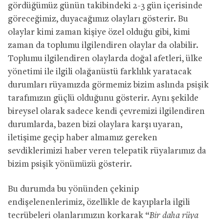
gördüğümüz günün takibindeki 2-3 gün içerisinde
göreceğimiz, duyacağımız olayları gösterir. Bu
olaylar kimi zaman kişiye özel olduğu gibi, kimi
zaman da toplumu ilgilendiren olaylar da olabilir.
Toplumu ilgilendiren olaylarda doğal afetleri, ülke
yönetimi ile ilgili olağanüstü farklılık yaratacak
durumları rüyamızda görmemiz bizim aslında psişik
tarafımızın güçlü olduğunu gösterir. Aynı şekilde
bireysel olarak sadece kendi çevremizi ilgilendiren
durumlarda, bazen bizi olaylara karşı uyaran,
iletişime geçip haber almamız gereken
sevdiklerimizi haber veren telepatik rüyalarımız da
bizim psişik yönümüzü gösterir.
Bu durumda bu yönünden çekinip
endişelenenlerimiz, özellikle de kayıplarla ilgili
tecrübeleri olanlarımızın korkarak “
Bir daha rüya