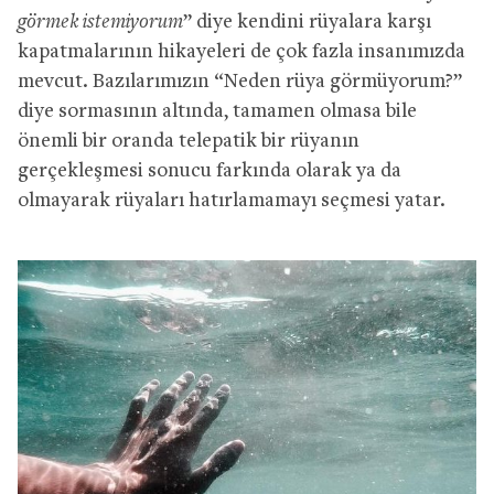
görmek istemiyorum
” diye kendini rüyalara karşı
kapatmalarının hikayeleri de çok fazla insanımızda
mevcut. Bazılarımızın “Neden rüya görmüyorum?”
diye sormasının altında, tamamen olmasa bile
önemli bir oranda telepatik bir rüyanın
gerçekleşmesi sonucu farkında olarak ya da
olmayarak rüyaları hatırlamamayı seçmesi yatar.