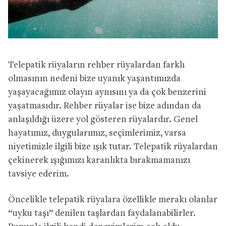
Telepatik rüyaların rehber rüyalardan farklı
olmasının nedeni bize uyanık yaşantımızda
yaşayacağımız olayın aynısını ya da çok benzerini
yaşatmasıdır. Rehber rüyalar ise bize adından da
anlaşıldığı üzere yol gösteren rüyalardır. Genel
hayatımız, duygularımız, seçimlerimiz, varsa
niyetimizle ilgili bize ışık tutar. Telepatik rüyalardan
çekinerek ışığımızı karanlıkta bırakmamanızı
tavsiye ederim.
Öncelikle telepatik rüyalara özellikle merakı olanlar
“uyku taşı” denilen taşlardan faydalanabilirler.