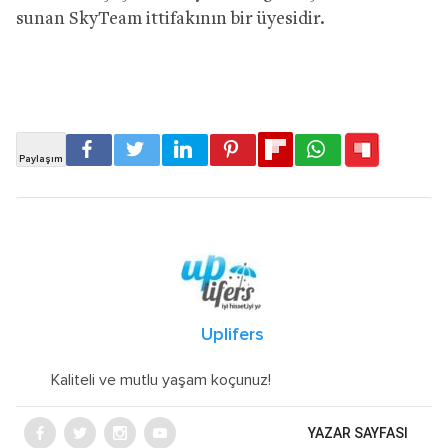
sunan SkyTeam ittifakının bir üyesidir.
Uplifers
Kaliteli ve mutlu yaşam koçunuz!
YAZAR SAYFASI