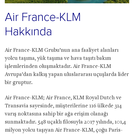
Air France-KLM
Hakkında
Air France-KLM Grubu’nun ana faaliyet alanları
yolcu taşıma, yük taşıma ve hava taşıtı bakım
işlemlerinden oluşmaktadır. Air France-KLM
Avrupa’dan kalkış yapan uluslararası uçuşlarda lider
bir gruptur.
Air France-KLM; Air France, KLM Royal Dutch ve
Transavia sayesinde, müşterilerine 116 ülkede 314
varış noktasına sahip bir ağa erişim olanağı
sunmaktadır. 548 uçaklı filosuyla 2017 yılında, 101,4
milyon yolcu taşıyan Air France-KLM, çoğu Paris-