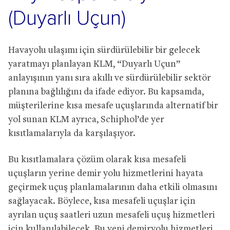
(Duyarlı Uçun)
Havayolu ulaşımı için sürdürülebilir bir gelecek
yaratmayı planlayan KLM, “Duyarlı Uçun”
anlayışının yanı sıra akıllı ve sürdürülebilir sektör
planına bağlılığını da ifade ediyor. Bu kapsamda,
müşterilerine kısa mesafe uçuşlarında alternatif bir
yol sunan KLM ayrıca, Schiphol’de yer
kısıtlamalarıyla da karşılaşıyor.
Bu kısıtlamalara çözüm olarak kısa mesafeli
uçuşların yerine demir yolu hizmetlerini hayata
geçirmek uçuş planlamalarının daha etkili olmasını
sağlayacak. Böylece, kısa mesafeli uçuşlar için
ayrılan uçuş saatleri uzun mesafeli uçuş hizmetleri
için kullanılabilecek. Bu yeni demiryolu hizmetleri