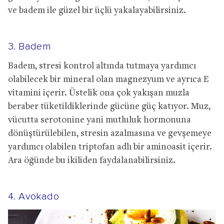
ve badem ile güzel bir üçlü yakalayabilirsiniz.
3. Badem
Badem, stresi kontrol altında tutmaya yardımcı
olabilecek bir mineral olan magnezyum ve ayrıca E
vitamini içerir. Üstelik ona çok yakışan muzla
beraber tüketildiklerinde gücüne güç katıyor. Muz,
vücutta serotonine yani mutluluk hormonuna
dönüştürülebilen, stresin azalmasına ve gevşemeye
yardımcı olabilen triptofan adlı bir aminoasit içerir.
Ara öğünde bu ikiliden faydalanabilirsiniz.
4. Avokado