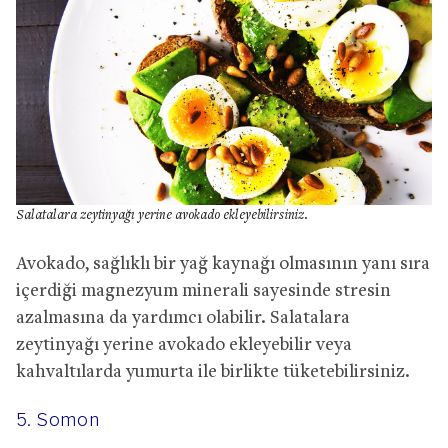
Salatalara zeytinyağı yerine avokado ekleyebilirsiniz.
Avokado, sağlıklı bir yağ kaynağı olmasının yanı sıra
içerdiği magnezyum minerali sayesinde stresin
azalmasına da yardımcı olabilir. Salatalara
zeytinyağı yerine avokado ekleyebilir veya
kahvaltılarda yumurta ile birlikte tüketebilirsiniz.
5. Somon