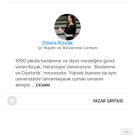
Dilara Koçak
İyi Yaşam ve Beslenme Uzmanı
1990 yılında beslenme ve diyet mesleğine gönül
veren Koçak, Hacettepe Üniversitesi, “Beslenme
ve Diyetetik” mezunudur. Yüksek lisansını da aynı
üniversitede tamamlayarak uzman ünvanını
almıştır.
... DEVAM
YAZAR SAYFASI