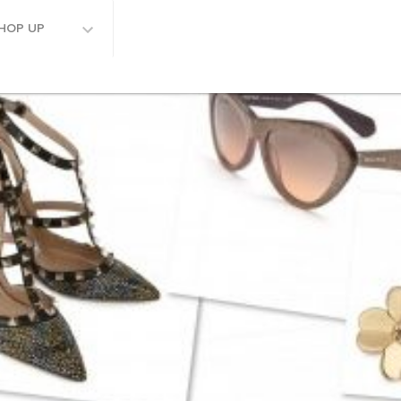
HOP UP