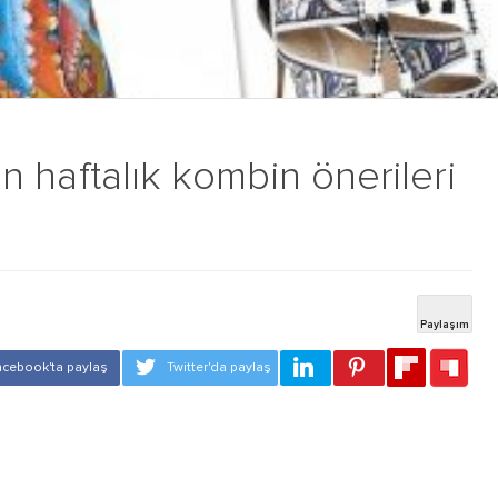
çin haftalık kombin önerileri