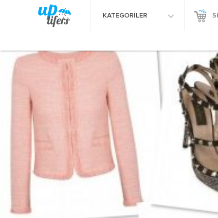
KATEGORİLER
S