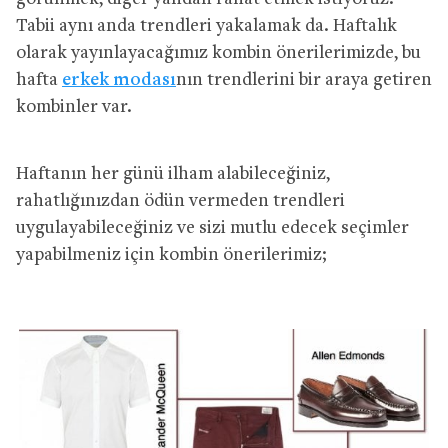
Tabii aynı anda trendleri yakalamak da. Haftalık
olarak yayınlayacağımız kombin önerilerimizde, bu
hafta
erkek modası
nın trendlerini bir araya getiren
kombinler var.
Haftanın her günü ilham alabileceğiniz,
rahatlığınızdan ödün vermeden trendleri
uygulayabileceğiniz ve sizi mutlu edecek seçimler
yapabilmeniz için kombin önerilerimiz;