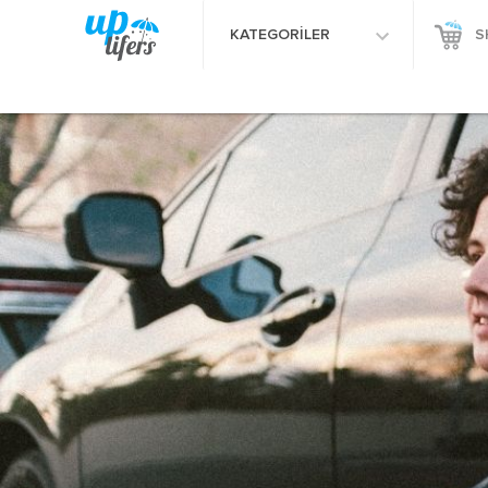
KATEGORİLER
S