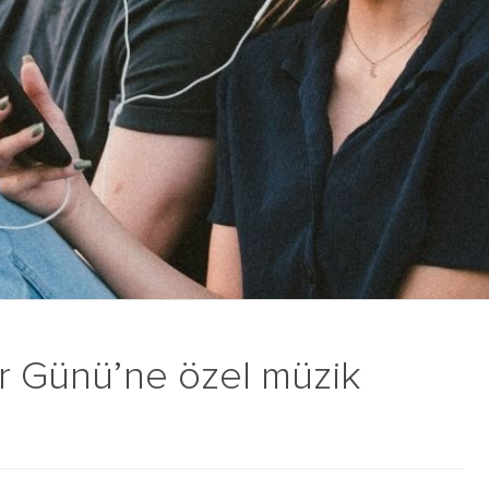
er Günü’ne özel müzik