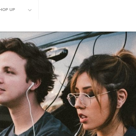
HOP UP