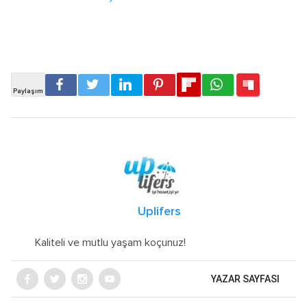
Uplifers
Kaliteli ve mutlu yaşam koçunuz!
YAZAR SAYFASI