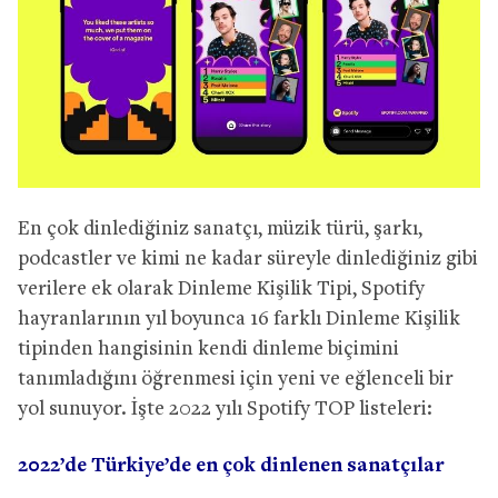
En çok dinlediğiniz sanatçı, müzik türü, şarkı,
podcastler ve kimi ne kadar süreyle dinlediğiniz gibi
verilere ek olarak Dinleme Kişilik Tipi, Spotify
hayranlarının yıl boyunca 16 farklı Dinleme Kişilik
tipinden hangisinin kendi dinleme biçimini
tanımladığını öğrenmesi için yeni ve eğlenceli bir
yol sunuyor. İşte 2022 yılı Spotify TOP listeleri:
2022’de Türkiye’de en çok dinlenen sanatçılar