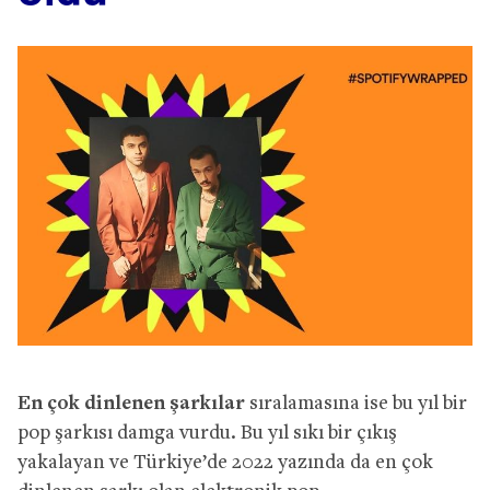
En çok dinlenen şarkılar
sıralamasına ise bu yıl bir
pop şarkısı damga vurdu. Bu yıl sıkı bir çıkış
yakalayan ve Türkiye’de 2022 yazında da en çok