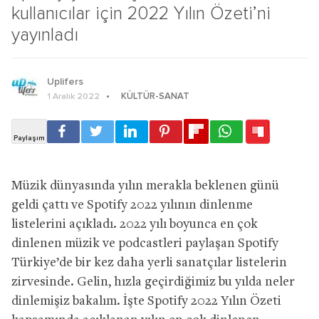
kullanıcılar için 2022 Yılın Özeti’ni
yayınladı
Uplifers
KÜLTÜR-SANAT
1 Aralık 2022
Müzik dünyasında yılın merakla beklenen günü
geldi çattı ve Spotify 2022 yılının dinlenme
listelerini açıkladı. 2022 yılı boyunca en çok
dinlenen müzik ve podcastleri paylaşan Spotify
Türkiye’de bir kez daha yerli sanatçılar listelerin
zirvesinde. Gelin, hızla geçirdiğimiz bu yılda neler
dinlemişiz bakalım. İşte Spotify 2022 Yılın Özeti