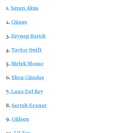
Sezen Aksu
Güneş
Zeynep Bastık
Taylor Swift
Melek Mosso
Ebru Gündeş
Lana Del Rey
Sertab Erener
Gülşen