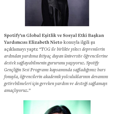
Spotify’ın Global Eşitlik ve Sosyal Etki Başkan
Yardımcısı Elizabeth Nieto
konuyla ilgili şu
açıklamayı yaptı:
“TOG ile birlikte yıkıcı depremlerin
ardından yardıma ihtiyaç duyan üniversite öğrencilerine
destek sağlayabilmenin gururunu yaşıyoruz. Spotify
Gençliğin Sesi Programı kapsamında sağladığımız burs
fonuyla, öğrencilerin akademik yolculuklarının devamını
getirebilmeleri için gereken yardım ve desteği sağlamayı
amaçlıyoruz.”