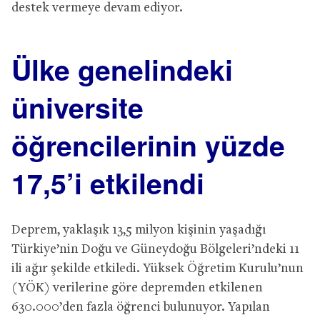
destek vermeye devam ediyor.
Ülke genelindeki
üniversite
öğrencilerinin yüzde
17,5’i etkilendi
Deprem, yaklaşık 13,5 milyon kişinin yaşadığı
Türkiye’nin Doğu ve Güneydoğu Bölgeleri’ndeki 11
ili ağır şekilde etkiledi. Yüksek Öğretim Kurulu’nun
(YÖK) verilerine göre depremden etkilenen
630.000’den fazla öğrenci bulunuyor. Yapılan