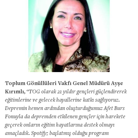
Toplum Gönüllüleri Vakfı Genel Müdürü Ayşe
Kırımlı,
“TOG olarak 21 yıldır gençleri güçlendirerek
eğitimlerine ve gelecek hayallerine katkı sağlıyoruz.
Depremin hemen ardından oluşturduğumuz Afet Burs
Fonuyla da depremden etkilenen gençler için harekete
geçerek onların eğitim hayatlarına destek olmayı
amaçladık. Spotify; başlatmış olduğu program