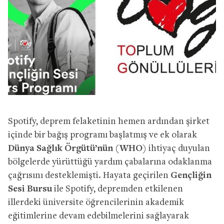
Spotify, deprem felaketinin hemen ardından şirket
içinde bir bağış programı başlatmış ve ek olarak
Dünya Sağlık Örgütü’nün (WHO
) ihtiyaç duyulan
bölgelerde yürüttüğü yardım çabalarına odaklanma
çağrısını desteklemişti. Hayata geçirilen
Gençliğin
Sesi Bursu
ile Spotify, depremden etkilenen
illerdeki üniversite öğrencilerinin akademik
eğitimlerine devam edebilmelerini sağlayarak