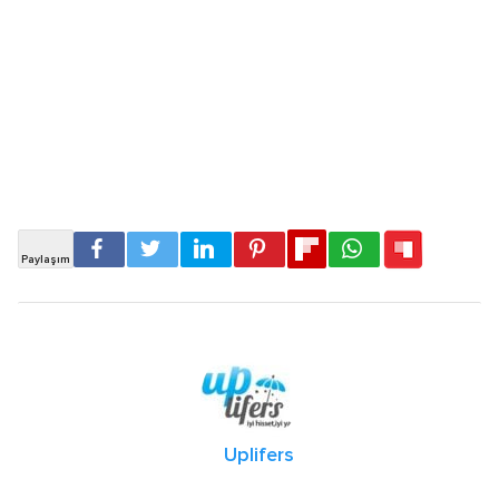
Uplifers