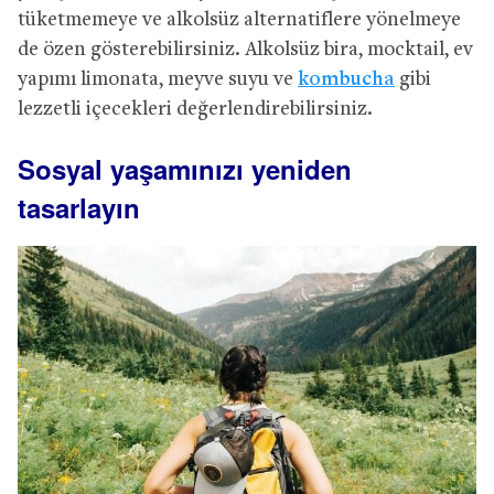
tüketmemeye ve alkolsüz alternatiflere yönelmeye
de özen gösterebilirsiniz. Alkolsüz bira, mocktail, ev
yapımı limonata, meyve suyu ve
kombucha
gibi
lezzetli içecekleri değerlendirebilirsiniz.
Sosyal yaşamınızı yeniden
tasarlayın