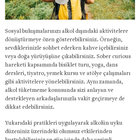
Sosyal buluşmalarınızı alkol dışındaki aktivitelere
dönüştürmeye özen gösterebilirsiniz. Örneğin,
sevdiklerinizle sohbet ederken kahve içebilirsiniz
veya doğa yürüyüşüne çıkabilirsiniz. Sober curious
hareketi kapsamında bisiklet turu, yoga, dans
dersleri, tiyatro, yemek kursu ve atölye çalışmaları
gibi aktivitelere yönelebilirsiniz. Aynı zamanda,
alkol tüketmeme konusunda sizi anlayan ve
destekleyen arkadaşlarınızla vakit geçirmeye de
dikkat edebilirsiniz.
Yukarıdaki pratikleri uygulayarak alkolün uyku
düzeniniz üzerindeki olumsuz etkilerinden