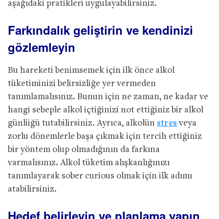
aşağıdaki pratikleri uygulayabilirsiniz.
Farkındalık geliştirin ve kendinizi
gözlemleyin
Bu hareketi benimsemek için ilk önce alkol
tüketiminizi belirsizliğe yer vermeden
tanımlamalısınız. Bunun için ne zaman, ne kadar ve
hangi sebeple alkol içtiğinizi not ettiğiniz bir alkol
günlüğü tutabilirsiniz. Ayrıca, alkolün
stres
veya
zorlu dönemlerle başa çıkmak için tercih ettiğiniz
bir yöntem olup olmadığının da farkına
varmalısınız. Alkol tüketim alışkanlığınızı
tanımlayarak sober curious olmak için ilk adımı
atabilirsiniz.
Hedef belirleyin ve planlama yapın