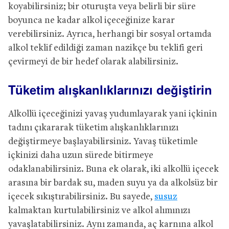
koyabilirsiniz; bir oturuşta veya belirli bir süre
boyunca ne kadar alkol içeceğinize karar
verebilirsiniz. Ayrıca, herhangi bir sosyal ortamda
alkol teklif edildiği zaman nazikçe bu teklifi geri
çevirmeyi de bir hedef olarak alabilirsiniz.
Tüketim alışkanlıklarınızı değiştirin
Alkollü içeceğinizi yavaş yudumlayarak yani içkinin
tadını çıkararak tüketim alışkanlıklarınızı
değiştirmeye başlayabilirsiniz. Yavaş tüketimle
içkinizi daha uzun sürede bitirmeye
odaklanabilirsiniz. Buna ek olarak, iki alkollü içecek
arasına bir bardak su, maden suyu ya da alkolsüz bir
içecek sıkıştırabilirsiniz. Bu sayede,
susuz
kalmaktan kurtulabilirsiniz ve alkol alımınızı
yavaşlatabilirsiniz. Aynı zamanda, aç karnına alkol