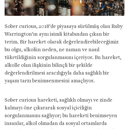
Sober curious, 2018’de piyasaya sürülmüş olan Ruby
Warrington’ın aynı isimli kitabından çıkan bir
terim. Bir hareket olarak değerlendirebileceğimiz
bu olgu, alkolün neden, ne zaman ve nasıl
tüketildiğinin sorgulanmasını içeriyor. Bu hareket,
alkolle olan ilişkinin bilinçli bir şekilde
değerlendirilmesi aracılığıyla daha sağlıklı bir
yaşam tarzı benimsenmesini amaçlıyor.
Sober curious hareketi, sağlıklı olmayı ve zinde
kalmayı öne çıkararak sosyal içiciliğin
sorgulanmasını sağlıyor; bu hareketi benimseyen
insanlar, alkol olmadan da sosyal ortamlarda