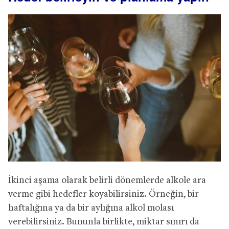
İkinci aşama olarak belirli dönemlerde alkole ara
verme gibi hedefler koyabilirsiniz. Örneğin, bir
haftalığına ya da bir aylığına alkol molası
verebilirsiniz. Bununla birlikte, miktar sınırı da