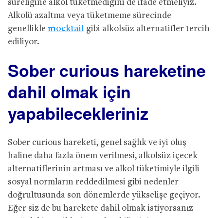
süreliğine alkol tüketmediğini de ifade etmeliyiz.
Alkolü azaltma veya tüketmeme sürecinde
genellikle
mocktail
gibi alkolsüz alternatifler tercih
ediliyor.
Sober curious hareketine
dahil olmak için
yapabilecekleriniz
Sober curious hareketi, genel sağlık ve iyi oluş
haline daha fazla önem verilmesi, alkolsüz içecek
alternatiflerinin artması ve alkol tüketimiyle ilgili
sosyal normların reddedilmesi gibi nedenler
doğrultusunda son dönemlerde yükselişe geçiyor.
Eğer siz de bu harekete dahil olmak istiyorsanız