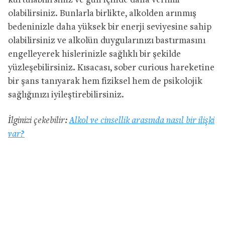
kurtulabilirsiniz ve gün içinde daha verimli
olabilirsiniz. Bunlarla birlikte, alkolden arınmış
bedeninizle daha yüksek bir enerji seviyesine sahip
olabilirsiniz ve alkolün duygularınızı bastırmasını
engelleyerek hislerinizle sağlıklı bir şekilde
yüzleşebilirsiniz. Kısacası, sober curious hareketine
bir şans tanıyarak hem fiziksel hem de psikolojik
sağlığınızı iyileştirebilirsiniz.
İlginizi çekebilir:
Alkol ve cinsellik arasında nasıl bir ilişki
var?