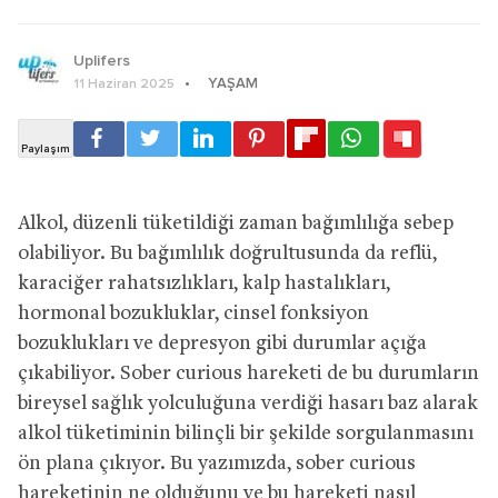
Uplifers
YAŞAM
11 Haziran 2025
Alkol, düzenli tüketildiği zaman bağımlılığa sebep
olabiliyor. Bu bağımlılık doğrultusunda da reflü,
karaciğer rahatsızlıkları, kalp hastalıkları,
hormonal bozukluklar, cinsel fonksiyon
bozuklukları ve depresyon gibi durumlar açığa
çıkabiliyor. Sober curious hareketi de bu durumların
bireysel sağlık yolculuğuna verdiği hasarı baz alarak
alkol tüketiminin bilinçli bir şekilde sorgulanmasını
ön plana çıkıyor. Bu yazımızda, sober curious
hareketinin ne olduğunu ve bu hareketi nasıl