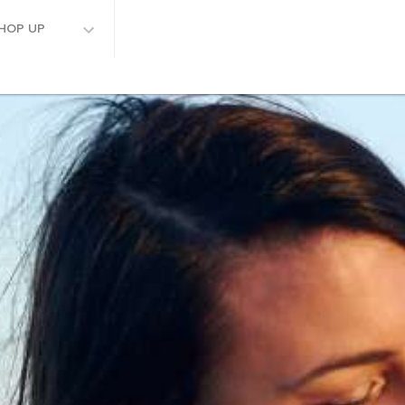
HOP UP