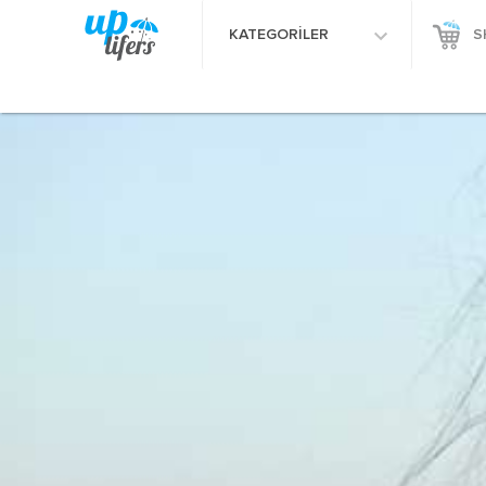
KATEGORİLER
S