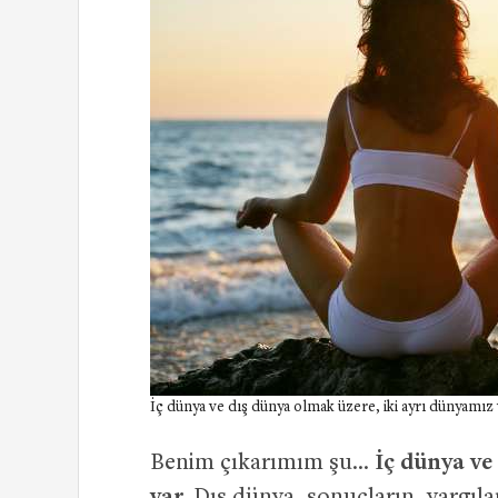
İç dünya ve dış dünya olmak üzere, iki ayrı dünyamız 
Benim çıkarımım şu…
İç dünya ve