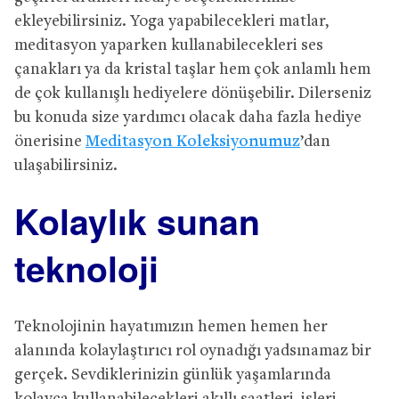
ekleyebilirsiniz. Yoga yapabilecekleri matlar,
meditasyon yaparken kullanabilecekleri ses
çanakları ya da kristal taşlar hem çok anlamlı hem
de çok kullanışlı hediyelere dönüşebilir. Dilerseniz
bu konuda size yardımcı olacak daha fazla hediye
önerisine
Meditasyon Koleksiyonumuz
’dan
ulaşabilirsiniz.
Kolaylık sunan
teknoloji
Teknolojinin hayatımızın hemen hemen her
alanında kolaylaştırıcı rol oynadığı yadsınamaz bir
gerçek. Sevdiklerinizin günlük yaşamlarında