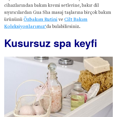
cihazlarından bakım kremi setlerine, bakır dil
sıyırıcılardan Gua Sha masaj taşlarına birçok bakım
ürününü
Özbakım Rutini
ve
Cilt Bakım
Koleksiyonlarımız’
da bulabilirsiniz.
Kusursuz spa keyfi