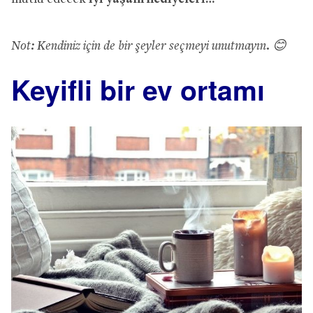
Not: Kendiniz için de bir şeyler seçmeyi unutmayın.
😊
Keyifli bir ev ortamı