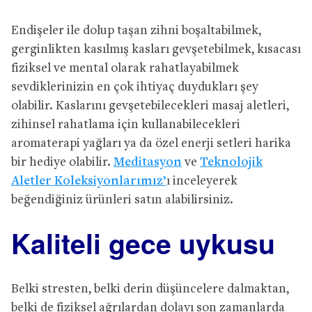
Endişeler ile dolup taşan zihni boşaltabilmek,
gerginlikten kasılmış kasları gevşetebilmek, kısacası
fiziksel ve mental olarak rahatlayabilmek
sevdiklerinizin en çok ihtiyaç duydukları şey
olabilir. Kaslarını gevşetebilecekleri masaj aletleri,
zihinsel rahatlama için kullanabilecekleri
aromaterapi yağları ya da özel enerji setleri harika
bir hediye olabilir.
Meditasyon
ve
Teknolojik
Aletler Koleksiyonlarımız’
ı inceleyerek
beğendiğiniz ürünleri satın alabilirsiniz.
Kaliteli gece uykusu
Belki stresten, belki derin düşüncelere dalmaktan,
belki de fiziksel ağrılardan dolayı son zamanlarda