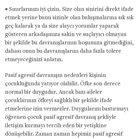
• Sınırlarınızı iyi çizin. Size olan sinirini direkt ifade
etmek yerine bunu sizinle olan buluşmalarına sık sık
geç kalarak ya da size alaycı yorumlar yaparak
gösteren arkadaşınıza sakin ve suçlayıcı olmayan
bir şekilde bu davranışlarının hoşunuza gitmediğini,
dahası onun bu davranışlarını daha fazla tolere
etmeyeceğinizi anlatın.
Pasif agresif davranışın nedenleri kişinin
çocukluğunda yatıyor olabilir. Öfke son derece
normal bir duygudur. Ancak bazı aileler
çocuklarının öfkeyi sağlıklı bir şekilde ifade
etmelerine izin vermezler. Duygularını bastırmayı
öğrenen çocuk pasif agresif davranış şekliyle
iletişim kurmayı tercih eden bir yetişkine
dönüşebilir. Zaman zaman hepimiz pasif agresif