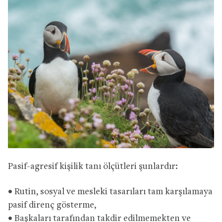
Pasif-agresif kişilik tanı ölçütleri şunlardır:
• Rutin, sosyal ve mesleki tasarıları tam karşılamaya
pasif direnç gösterme,
• Başkaları tarafından takdir edilmemekten ve