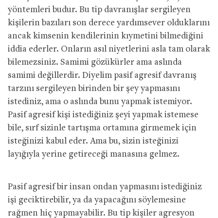
yöntemleri budur. Bu tip davranışlar sergileyen
kişilerin bazıları son derece yardımsever olduklarını
ancak kimsenin kendilerinin kıymetini bilmediğini
iddia ederler. Onların asıl niyetlerini asla tam olarak
bilemezsiniz. Samimi gözükürler ama aslında
samimi değillerdir. Diyelim pasif agresif davranış
tarzını sergileyen birinden bir şey yapmasını
istediniz, ama o aslında bunu yapmak istemiyor.
Pasif agresif kişi istediğiniz şeyi yapmak istemese
bile, sırf sizinle tartışma ortamına girmemek için
isteğinizi kabul eder. Ama bu, sizin isteğinizi
layığıyla yerine getireceği manasına gelmez.
Pasif agresif bir insan ondan yapmasını istediğiniz
işi geciktirebilir, ya da yapacağını söylemesine
rağmen hiç yapmayabilir. Bu tip kişiler agresyon