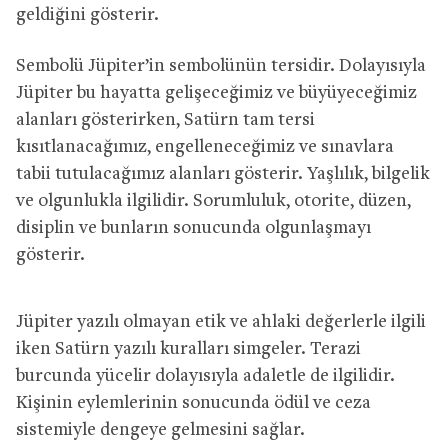
geldiğini gösterir.
Sembolü Jüpiter’in sembolünün tersidir. Dolayısıyla
Jüpiter bu hayatta gelişeceğimiz ve büyüyeceğimiz
alanları gösterirken, Satürn tam tersi
kısıtlanacağımız, engelleneceğimiz ve sınavlara
tabii tutulacağımız alanları gösterir. Yaşlılık, bilgelik
ve olgunlukla ilgilidir. Sorumluluk, otorite, düzen,
disiplin ve bunların sonucunda olgunlaşmayı
gösterir.
Jüpiter yazılı olmayan etik ve ahlaki değerlerle ilgili
iken Satürn yazılı kuralları simgeler. Terazi
burcunda yücelir dolayısıyla adaletle de ilgilidir.
Kişinin eylemlerinin sonucunda ödül ve ceza
sistemiyle dengeye gelmesini sağlar.