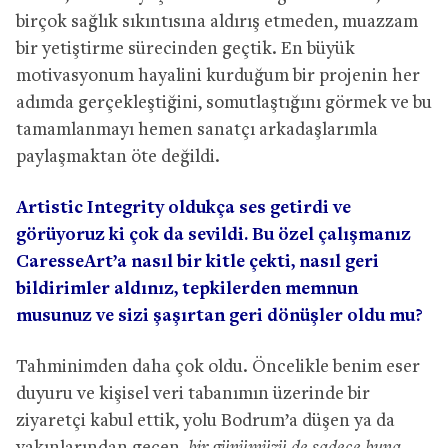
birçok sağlık sıkıntısına aldırış etmeden, muazzam
bir yetiştirme sürecinden geçtik. En büyük
motivasyonum hayalini kurduğum bir projenin her
adımda gerçekleştiğini, somutlaştığını görmek ve bu
tamamlanmayı hemen sanatçı arkadaşlarımla
paylaşmaktan öte değildi.
Artistic Integrity oldukça ses getirdi ve
görüyoruz ki çok da sevildi. Bu özel çalışmanız
CaresseArt’a nasıl bir kitle çekti, nasıl geri
bildirimler aldınız, tepkilerden memnun
musunuz ve sizi şaşırtan geri dönüşler oldu mu?
Tahminimden daha çok oldu. Öncelikle benim eser
duyuru ve kişisel veri tabanımın üzerinde bir
ziyaretçi kabul ettik, yolu Bodrum’a düşen ya da