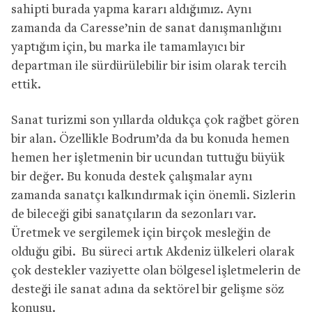
sahipti burada yapma kararı aldığımız. Aynı
zamanda da Caresse’nin de sanat danışmanlığını
yaptığım için, bu marka ile tamamlayıcı bir
departman ile sürdürülebilir bir isim olarak tercih
ettik.
Sanat turizmi son yıllarda oldukça çok rağbet gören
bir alan. Özellikle Bodrum’da da bu konuda hemen
hemen her işletmenin bir ucundan tuttuğu büyük
bir değer. Bu konuda destek çalışmalar aynı
zamanda sanatçı kalkındırmak için önemli. Sizlerin
de bileceği gibi sanatçıların da sezonları var.
Üretmek ve sergilemek için birçok mesleğin de
olduğu gibi. Bu süreci artık Akdeniz ülkeleri olarak
çok destekler vaziyette olan bölgesel işletmelerin de
desteği ile sanat adına da sektörel bir gelişme söz
konusu.