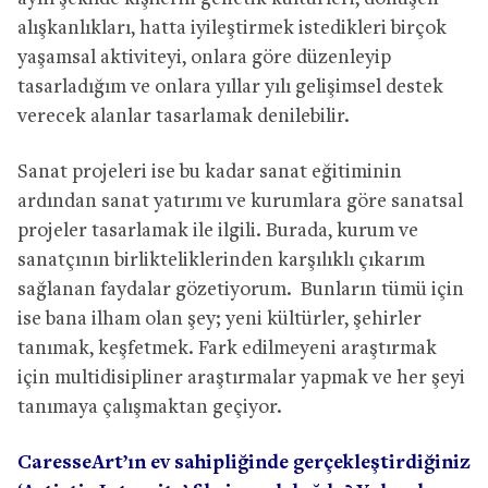
alışkanlıkları, hatta iyileştirmek istedikleri birçok
yaşamsal aktiviteyi, onlara göre düzenleyip
tasarladığım ve onlara yıllar yılı gelişimsel destek
verecek alanlar tasarlamak denilebilir.
Sanat projeleri ise bu kadar sanat eğitiminin
ardından sanat yatırımı ve kurumlara göre sanatsal
projeler tasarlamak ile ilgili. Burada, kurum ve
sanatçının birlikteliklerinden karşılıklı çıkarım
sağlanan faydalar gözetiyorum. Bunların tümü için
ise bana ilham olan şey; yeni kültürler, şehirler
tanımak, keşfetmek. Fark edilmeyeni araştırmak
için multidisipliner araştırmalar yapmak ve her şeyi
tanımaya çalışmaktan geçiyor.
CaresseArt’ın ev sahipliğinde gerçekleştirdiğiniz