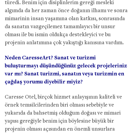
türedi. Benim için disiplinlerim gereği mesleki
algımda da her zaman önce doğanın ilhamı ve sonra
mimarinin insan yaşamına olan katkısı, sonrasında
da sanatın vazgeçilemez tamamlayıcı bir unsur
olması ile bu ismin oldukça destekleyici ve bu
projenin anlatımına çok yakıştığı kanısına vardım.
Neden CaresseArt? Sanat ve turizmi
buluşturmayı düşündüğünüz gelecek projeleriniz
var mı? Sanat turizmi, sanatın veya turizmin en
çağdaş yorumu diyebilir miyiz?
Caresse Otel, birçok hizmet anlayışının kaliteli ve
örnek temsilcilerinden biri olması sebebiyle ve
yukarıda da bahsetmiş olduğum doğası ve mimari
yapısı gereğiyle benim için böylesine büyük bir
projenin olması açısından en önemli unsurlara