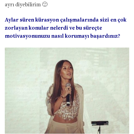
ayrı diyebilirim 🙂
Aylar süren kürasyon çalışmalarında sizi en çok
zorlayan konular nelerdi ve bu süreçte
motivasyonunuzu nasıl korumayı başardınız?