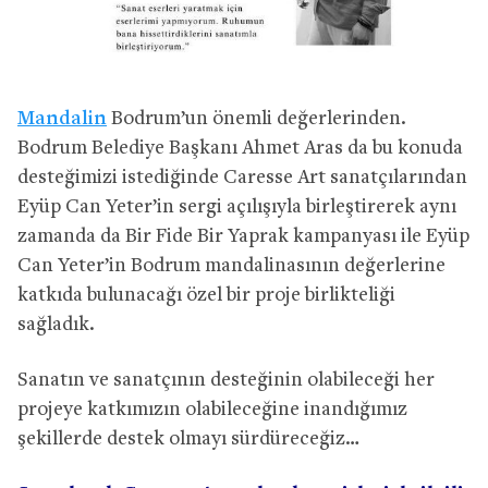
Mandalin
Bodrum’un önemli değerlerinden.
Bodrum Belediye Başkanı Ahmet Aras da bu konuda
desteğimizi istediğinde Caresse Art sanatçılarından
Eyüp Can Yeter’in sergi açılışıyla birleştirerek aynı
zamanda da Bir Fide Bir Yaprak kampanyası ile Eyüp
Can Yeter’in Bodrum mandalinasının değerlerine
katkıda bulunacağı özel bir proje birlikteliği
sağladık.
Sanatın ve sanatçının desteğinin olabileceği her
projeye katkımızın olabileceğine inandığımız
şekillerde destek olmayı sürdüreceğiz…