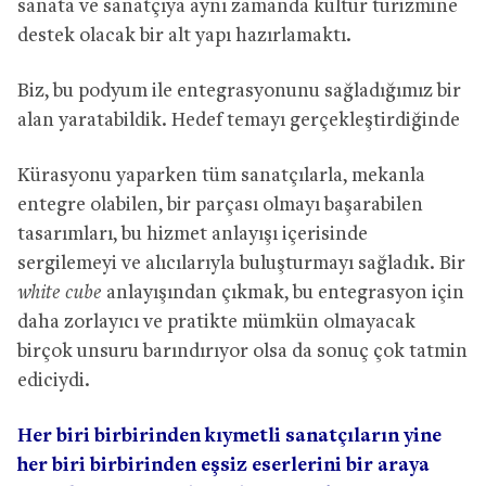
sanata ve sanatçıya aynı zamanda kültür turizmine
destek olacak bir alt yapı hazırlamaktı.
Biz, bu podyum ile entegrasyonunu sağladığımız bir
alan yaratabildik. Hedef temayı gerçekleştirdiğinde
Kürasyonu yaparken tüm sanatçılarla, mekanla
entegre olabilen, bir parçası olmayı başarabilen
tasarımları, bu hizmet anlayışı içerisinde
sergilemeyi ve alıcılarıyla buluşturmayı sağladık. Bir
white cube
anlayışından çıkmak, bu entegrasyon için
daha zorlayıcı ve pratikte mümkün olmayacak
birçok unsuru barındırıyor olsa da sonuç çok tatmin
ediciydi.
Her biri birbirinden kıymetli sanatçıların yine
her biri birbirinden eşsiz eserlerini bir araya