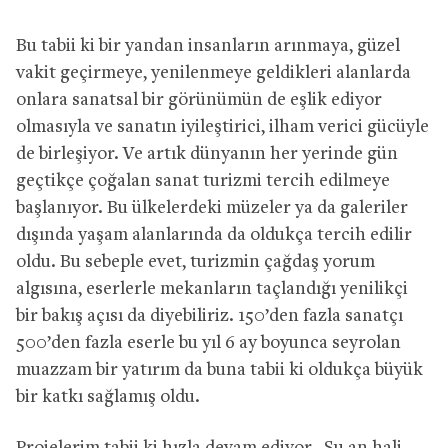
Bu tabii ki bir yandan insanların arınmaya, güzel
vakit geçirmeye, yenilenmeye geldikleri alanlarda
onlara sanatsal bir görünümün de eşlik ediyor
olmasıyla ve sanatın iyileştirici, ilham verici gücüyle
de birleşiyor. Ve artık dünyanın her yerinde gün
geçtikçe çoğalan sanat turizmi tercih edilmeye
başlanıyor. Bu ülkelerdeki müzeler ya da galeriler
dışında yaşam alanlarında da oldukça tercih edilir
oldu. Bu sebeple evet, turizmin çağdaş yorum
algısına, eserlerle mekanların taçlandığı yenilikçi
bir bakış açısı da diyebiliriz. 150’den fazla sanatçı
500’den fazla eserle bu yıl 6 ay boyunca seyrolan
muazzam bir yatırım da buna tabii ki oldukça büyük
bir katkı sağlamış oldu.