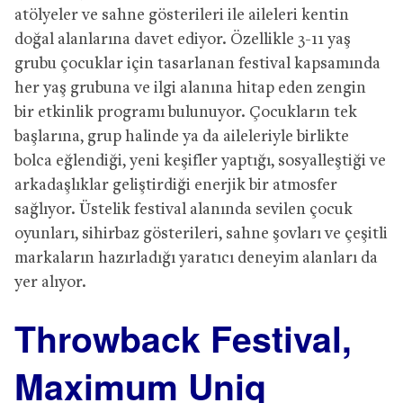
atölyeler ve sahne gösterileri ile aileleri kentin
doğal alanlarına davet ediyor. Özellikle 3-11 yaş
grubu çocuklar için tasarlanan festival kapsamında
her yaş grubuna ve ilgi alanına hitap eden zengin
bir etkinlik programı bulunuyor. Çocukların tek
başlarına, grup halinde ya da aileleriyle birlikte
bolca eğlendiği, yeni keşifler yaptığı, sosyalleştiği ve
arkadaşlıklar geliştirdiği enerjik bir atmosfer
sağlıyor. Üstelik festival alanında sevilen çocuk
oyunları, sihirbaz gösterileri, sahne şovları ve çeşitli
markaların hazırladığı yaratıcı deneyim alanları da
yer alıyor.
Throwback Festival,
Maximum Uniq