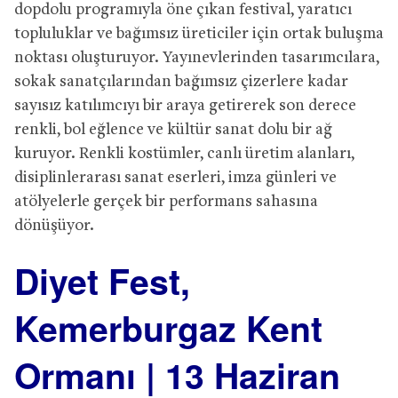
dopdolu programıyla öne çıkan festival, yaratıcı
topluluklar ve bağımsız üreticiler için ortak buluşma
noktası oluşturuyor. Yayınevlerinden tasarımcılara,
sokak sanatçılarından bağımsız çizerlere kadar
sayısız katılımcıyı bir araya getirerek son derece
renkli, bol eğlence ve kültür sanat dolu bir ağ
kuruyor. Renkli kostümler, canlı üretim alanları,
disiplinlerarası sanat eserleri, imza günleri ve
atölyelerle gerçek bir performans sahasına
dönüşüyor.
Diyet Fest,
Kemerburgaz Kent
Ormanı | 13 Haziran