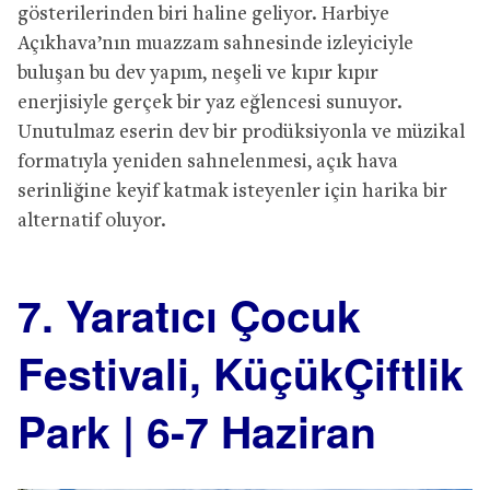
gösterilerinden biri haline geliyor. Harbiye
Açıkhava’nın muazzam sahnesinde izleyiciyle
buluşan bu dev yapım, neşeli ve kıpır kıpır
enerjisiyle gerçek bir yaz eğlencesi sunuyor.
Unutulmaz eserin dev bir prodüksiyonla ve müzikal
formatıyla yeniden sahnelenmesi, açık hava
serinliğine keyif katmak isteyenler için harika bir
alternatif oluyor.
7. Yaratıcı Çocuk
Festivali, KüçükÇiftlik
Park | 6-7 Haziran