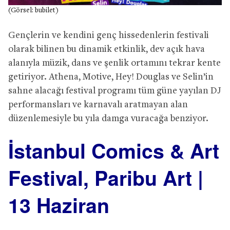
(Görsel: bubilet)
Gençlerin ve kendini genç hissedenlerin festivali
olarak bilinen bu dinamik etkinlik, dev açık hava
alanıyla müzik, dans ve şenlik ortamını tekrar kente
getiriyor. Athena, Motive, Hey! Douglas ve Selin’in
sahne alacağı festival programı tüm güne yayılan DJ
performansları ve karnavalı aratmayan alan
düzenlemesiyle bu yıla damga vuracağa benziyor.
İstanbul Comics & Art
Festival, Paribu Art |
13 Haziran