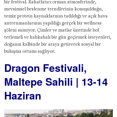
bir festival. Rahatlatıcı orman atmosferinde,
mevsimsel beslenme trendlerinin konuşulduğu,
temiz protein kaynaklarının tadıldığı ve açık hava
antrenmanlarının yapıldığı gerçek bir wellness
şöleni sunuyor. Çimler ve matlar üzerinde bol
terlemeli ve kahkahalı bir gün geçirmek isteyenleri,
doğanın kalbinde bir araya getirerek sosyal bir
buluşma ortamı sağlıyor.
Dragon Festivali,
Maltepe Sahili | 13-14
Haziran