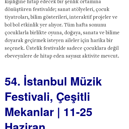
kişiliğine hitap edecek bir şenlik ortamına
dönüştüren festivalde; sanat atölyeleri, çocuk
tiyatroları, bilim gösterileri, interaktif projeler ve
bol bol etkinlik yer alıyor. Tüm hafta sonunu
çocuklarla birlikte oyuna, doğaya, sanata ve bilime
doyarak geçirmek isteyen aileler için harika bir
seçenek. Üstelik festivalde sadece çocuklara değil
ebeveynlere de hitap eden sayısız aktivite mevcut.
54. İstanbul Müzik
Festivali, Çeşitli
Mekanlar | 11-25
Haziran