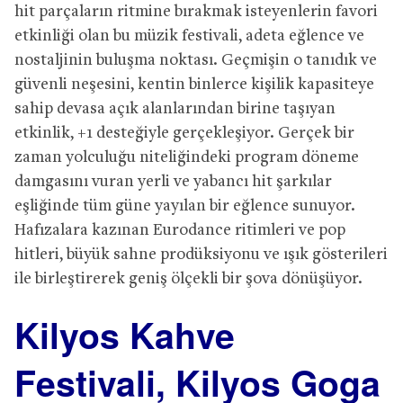
hit parçaların ritmine bırakmak isteyenlerin favori
etkinliği olan bu müzik festivali, adeta eğlence ve
nostaljinin buluşma noktası. Geçmişin o tanıdık ve
güvenli neşesini, kentin binlerce kişilik kapasiteye
sahip devasa açık alanlarından birine taşıyan
etkinlik, +1 desteğiyle gerçekleşiyor. Gerçek bir
zaman yolculuğu niteliğindeki program döneme
damgasını vuran yerli ve yabancı hit şarkılar
eşliğinde tüm güne yayılan bir eğlence sunuyor.
Hafızalara kazınan Eurodance ritimleri ve pop
hitleri, büyük sahne prodüksiyonu ve ışık gösterileri
ile birleştirerek geniş ölçekli bir şova dönüşüyor.
Kilyos Kahve
Festivali, Kilyos Goga