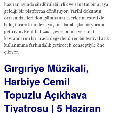
haziran ayında sürdürülebilirlik ve sanatın bir araya
geldiği bir platforma dönüşüyor. Tarihi dokunun
ortasında, ileri dönüşüm sanat eserlerini estetikle
buluşturarak modern yaşama bambaşka bir yorum
getiriyor. Kent hafızası, çevre bilinci ve sanat
kavramlarını bir arada değerlendiren bu festival atık
kullanımına farkındalık getirecek konseptiyle öne
çıkıyor.
Gırgıriye Müzikali,
Harbiye Cemil
Topuzlu Açıkhava
Tiyatrosu | 5 Haziran