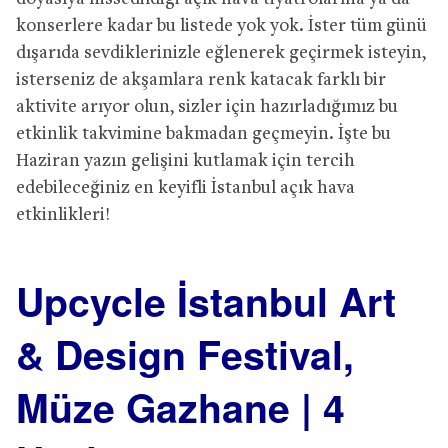
konserlere kadar bu listede yok yok. İster tüm günü
dışarıda sevdiklerinizle eğlenerek geçirmek isteyin,
isterseniz de akşamlara renk katacak farklı bir
aktivite arıyor olun, sizler için hazırladığımız bu
etkinlik takvimine bakmadan geçmeyin. İşte bu
Haziran yazın gelişini kutlamak için tercih
edebileceğiniz en keyifli İstanbul açık hava
etkinlikleri!
Upcycle İstanbul Art
& Design Festival,
Müze Gazhane | 4