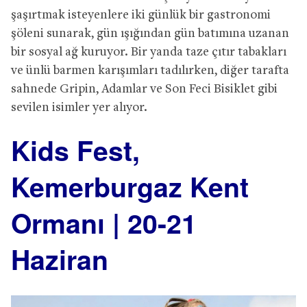
şaşırtmak isteyenlere iki günlük bir gastronomi
şöleni sunarak, gün ışığından gün batımına uzanan
bir sosyal ağ kuruyor. Bir yanda taze çıtır tabakları
ve ünlü barmen karışımları tadılırken, diğer tarafta
sahnede Gripin, Adamlar ve Son Feci Bisiklet gibi
sevilen isimler yer alıyor.
Kids Fest,
Kemerburgaz Kent
Ormanı | 20-21
Haziran