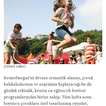
(Görsel: odatv)
Kemerburgaz’ın devasa ormanlık alanını, çocuk
kahkahalarının ve neşesinin kaplayacağı bu iki
günlük etkinlik, kentin en eğlenceli festival
programlarından birine sahip. Tüm hafta sonu
boyunca çocuklara özel tasarlanmış oyunlar,