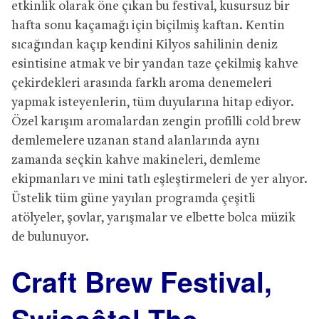
etkinlik olarak öne çıkan bu festival, kusursuz bir
hafta sonu kaçamağı için biçilmiş kaftan. Kentin
sıcağından kaçıp kendini Kilyos sahilinin deniz
esintisine atmak ve bir yandan taze çekilmiş kahve
çekirdekleri arasında farklı aroma denemeleri
yapmak isteyenlerin, tüm duyularına hitap ediyor.
Özel karışım aromalardan zengin profilli cold brew
demlemelere uzanan stand alanlarında aynı
zamanda seçkin kahve makineleri, demleme
ekipmanları ve mini tatlı eşleştirmeleri de yer alıyor.
Üstelik tüm güne yayılan programda çeşitli
atölyeler, şovlar, yarışmalar ve elbette bolca müzik
de bulunuyor.
Craft Brew Festival,