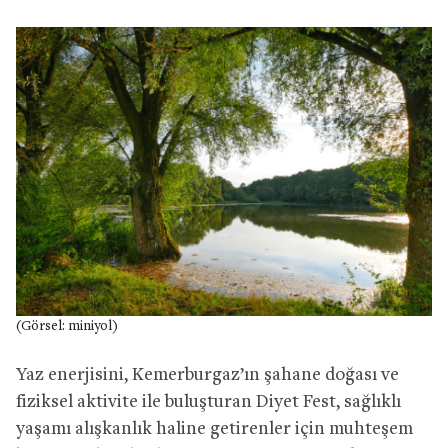
(Görsel: miniyol)
Yaz enerjisini, Kemerburgaz’ın şahane doğası ve
fiziksel aktivite ile buluşturan Diyet Fest, sağlıklı
yaşamı alışkanlık haline getirenler için muhteşem