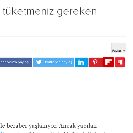
çin tüketmeniz gereken
le beraber yaşlanıyor. Ancak yapılan