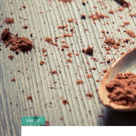
LIVE UP