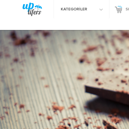
KATEGORİLER
S