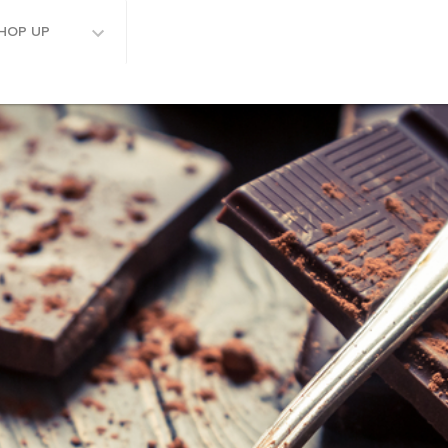
HOP UP